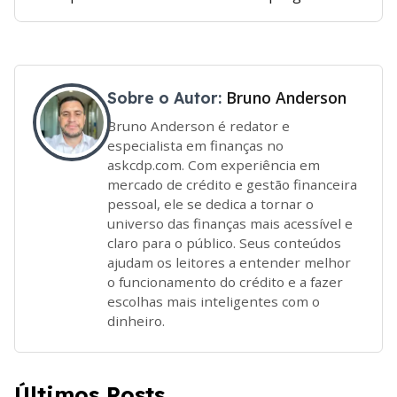
Bruno Anderson
Sobre o Autor:
Bruno Anderson é redator e
especialista em finanças no
askcdp.com. Com experiência em
mercado de crédito e gestão financeira
pessoal, ele se dedica a tornar o
universo das finanças mais acessível e
claro para o público. Seus conteúdos
ajudam os leitores a entender melhor
o funcionamento do crédito e a fazer
escolhas mais inteligentes com o
dinheiro.
Últimos Posts