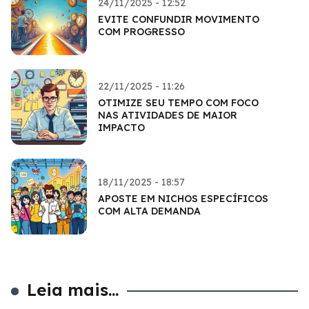
24/11/2025 - 12:52
EVITE CONFUNDIR MOVIMENTO
COM PROGRESSO
22/11/2025 - 11:26
OTIMIZE SEU TEMPO COM FOCO
NAS ATIVIDADES DE MAIOR
IMPACTO
18/11/2025 - 18:57
APOSTE EM NICHOS ESPECÍFICOS
COM ALTA DEMANDA
Leia mais...