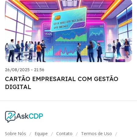
26/08/2025 - 21:56
CARTÃO EMPRESARIAL COM GESTÃO
DIGITAL
Sobre Nós
Equipe
Contato
Termos de Uso
/
/
/
/