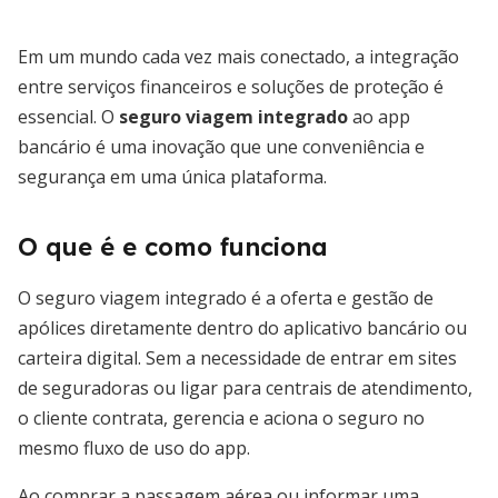
Em um mundo cada vez mais conectado, a integração
entre serviços financeiros e soluções de proteção é
essencial. O
seguro viagem integrado
ao app
bancário é uma inovação que une conveniência e
segurança em uma única plataforma.
O que é e como funciona
O seguro viagem integrado é a oferta e gestão de
apólices diretamente dentro do aplicativo bancário ou
carteira digital. Sem a necessidade de entrar em sites
de seguradoras ou ligar para centrais de atendimento,
o cliente contrata, gerencia e aciona o seguro no
mesmo fluxo de uso do app.
Ao comprar a passagem aérea ou informar uma