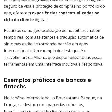
seguro de vida e proteção de compras no portfólio do
app, oferecem
experiências contextualizadas ao
ciclo do cliente
digital.
Recursos como geolocalização de hospitais, chat em
tempo real com assistentes e tradução automática de
sintomas estão se tornando padrão em apps
internacionais. Um exemplo de destaque é o
TravelSmart da Allianz, que disponibiliza todas essas
ferramentas em uma interface intuitiva e responsiva.
Exemplos práticos de bancos e
fintechs
No cenário internacional, o Boursorama Banque, na
França, se destaca com parcerias robustas,
beneficiando milhões de clientes de seu cartão