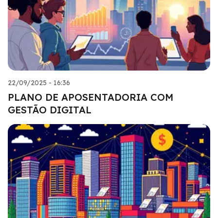
22/09/2025 - 16:36
PLANO DE APOSENTADORIA COM
GESTÃO DIGITAL