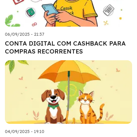
06/09/2025 - 21:37
CONTA DIGITAL COM CASHBACK PARA
COMPRAS RECORRENTES
04/09/2025 - 19:10