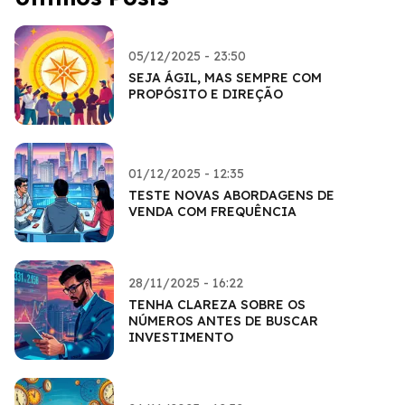
05/12/2025 - 23:50
SEJA ÁGIL, MAS SEMPRE COM
PROPÓSITO E DIREÇÃO
01/12/2025 - 12:35
TESTE NOVAS ABORDAGENS DE
VENDA COM FREQUÊNCIA
28/11/2025 - 16:22
TENHA CLAREZA SOBRE OS
NÚMEROS ANTES DE BUSCAR
INVESTIMENTO