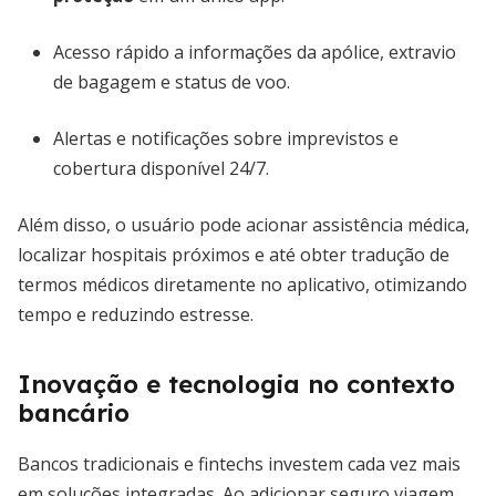
Acesso rápido a informações da apólice, extravio
de bagagem e status de voo.
Alertas e notificações sobre imprevistos e
cobertura disponível 24/7.
Além disso, o usuário pode acionar assistência médica,
localizar hospitais próximos e até obter tradução de
termos médicos diretamente no aplicativo, otimizando
tempo e reduzindo estresse.
Inovação e tecnologia no contexto
bancário
Bancos tradicionais e fintechs investem cada vez mais
em soluções integradas. Ao adicionar seguro viagem,