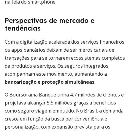
na tela do smartphone.
Perspectivas de mercado e
tendências
Com a digitalização acelerada dos serviços financeiros,
os apps bancários deixam de ser meros canais de
transações para se tornarem ecossistemas completos
de produtos e serviços. Os seguros integrados
acompanham este movimento, aumentando a
bancarização e proteção simultâneas
.
O Boursorama Banque tinha 4,7 milhões de clientes e
projetava alcançar 5,5 milhões graças a benefícios
como seguro viagem embutido. No Brasil, a demanda
cresce em função da busca por conveniência e
personalização, com expansão prevista para os