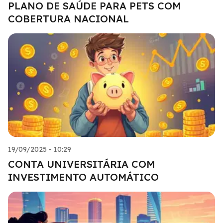
PLANO DE SAÚDE PARA PETS COM
COBERTURA NACIONAL
19/09/2025 - 10:29
CONTA UNIVERSITÁRIA COM
INVESTIMENTO AUTOMÁTICO