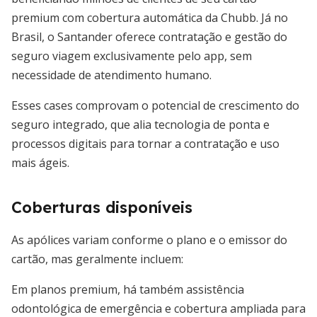
premium com cobertura automática da Chubb. Já no
Brasil, o Santander oferece contratação e gestão do
seguro viagem exclusivamente pelo app, sem
necessidade de atendimento humano.
Esses cases comprovam o potencial de crescimento do
seguro integrado, que alia tecnologia de ponta e
processos digitais para tornar a contratação e uso
mais ágeis.
Coberturas disponíveis
As apólices variam conforme o plano e o emissor do
cartão, mas geralmente incluem:
Em planos premium, há também assistência
odontológica de emergência e cobertura ampliada para