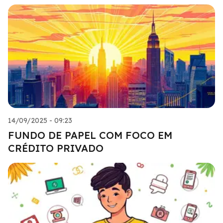
14/09/2025 - 09:23
FUNDO DE PAPEL COM FOCO EM
CRÉDITO PRIVADO