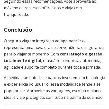
Seguindo essas recomendações, você aproveita ao
máximo os recursos oferecidos e viaja com
tranquilidade.
Conclusão
O seguro viagem integrado ao app bancário
representa uma nova era de conveniência e segurança
para o viajante moderno. Com
contratação e gestão
totalmente digital
, o usuário conquista autonomia,
agilidade e suporte completo durante toda a jornada.
À medida que fintechs e bancos investem em tecnologia
e experiência do usuário, essa modalidade tende a se
popularizar. Aproveite as vantagens, escolha o plano
ideal e viaje protegido, com tudo na palma da sua mão.