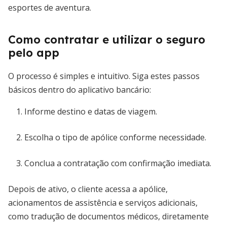
esportes de aventura.
Como contratar e utilizar o seguro
pelo app
O processo é simples e intuitivo. Siga estes passos
básicos dentro do aplicativo bancário:
Informe destino e datas de viagem.
Escolha o tipo de apólice conforme necessidade.
Conclua a contratação com confirmação imediata.
Depois de ativo, o cliente acessa a apólice,
acionamentos de assistência e serviços adicionais,
como tradução de documentos médicos, diretamente