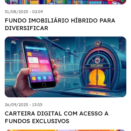
31/08/2025 - 02:09
FUNDO IMOBILIÁRIO HÍBRIDO PARA
DIVERSIFICAR
26/09/2025 - 13:05
CARTEIRA DIGITAL COM ACESSO A
FUNDOS EXCLUSIVOS