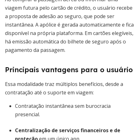
viagem futura pelo cartão de crédito, o usuário recebe
a proposta de adesão ao seguro, que pode ser
instantânea. A apólice é gerada automaticamente e fica
disponível na própria plataforma. Em cartões elegíveis,
há emissão automática do bilhete de seguro após o
pagamento da passagem.
Principais vantagens para o usuário
Essa modalidade traz múltiplos benefícios, desde a
contratação até o suporte em viagem:
Contratação instantânea sem burocracia
presencial.
Centralização de serviços financeiros e de
proteção
em um único app.