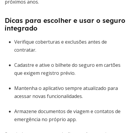
próximos anos.
Dicas para escolher e usar o seguro
integrado
Verifique coberturas e exclusões antes de
contratar.
Cadastre e ative o bilhete do seguro em cartões
que exigem registro prévio.
Mantenha o aplicativo sempre atualizado para
acessar novas funcionalidades.
Armazene documentos de viagem e contatos de
emergência no próprio app.