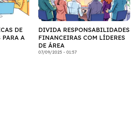
ICAS DE
DIVIDA RESPONSABILIDADES
 PARA A
FINANCEIRAS COM LÍDERES
DE ÁREA
07/09/2025 - 01:57