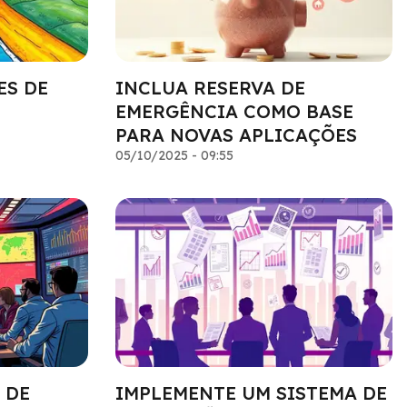
ES DE
INCLUA RESERVA DE
EMERGÊNCIA COMO BASE
PARA NOVAS APLICAÇÕES
05/10/2025 - 09:55
 DE
IMPLEMENTE UM SISTEMA DE