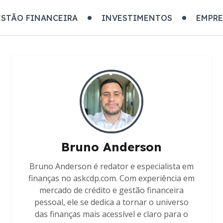
STÃO FINANCEIRA
INVESTIMENTOS
EMPR
Bruno Anderson
Bruno Anderson é redator e especialista em
finanças no askcdp.com. Com experiência em
mercado de crédito e gestão financeira
pessoal, ele se dedica a tornar o universo
das finanças mais acessível e claro para o