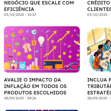
NEGÓCIO QUE ESCALE COM
CRÉDITO
EFICIÊNCIA
CLIENTE
03/10/2025 - 22:33
03/10/2025 - 
AVALIE O IMPACTO DA
INCLUA 
INFLAÇÃO EM TODOS OS
TRIBUTÁ
PRODUTOS ESCOLHIDOS
ESTRATÉ
28/09/2025 - 08:26
28/09/2025 - 