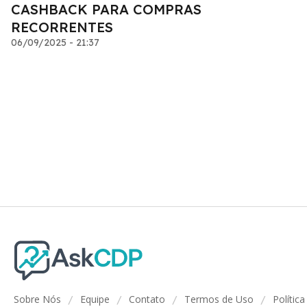
CASHBACK PARA COMPRAS
RECORRENTES
06/09/2025 - 21:37
Sobre Nós
Equipe
Contato
Termos de Uso
Polític
/
/
/
/