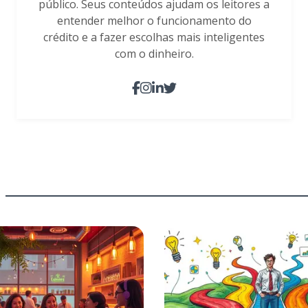
público. Seus conteúdos ajudam os leitores a
entender melhor o funcionamento do
crédito e a fazer escolhas mais inteligentes
com o dinheiro.