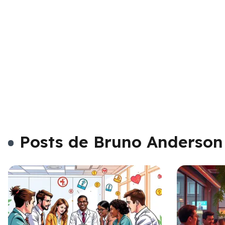
Posts de Bruno Anderson