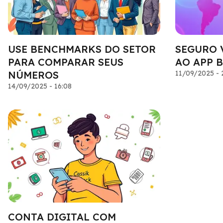
USE BENCHMARKS DO SETOR
SEGURO 
PARA COMPARAR SEUS
AO APP 
NÚMEROS
11/09/2025 - 
14/09/2025 - 16:08
CONTA DIGITAL COM