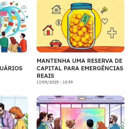
MANTENHA UMA RESERVA DE
UÁRIOS
CAPITAL PARA EMERGÊNCIAS
REAIS
17/09/2025 - 10:39