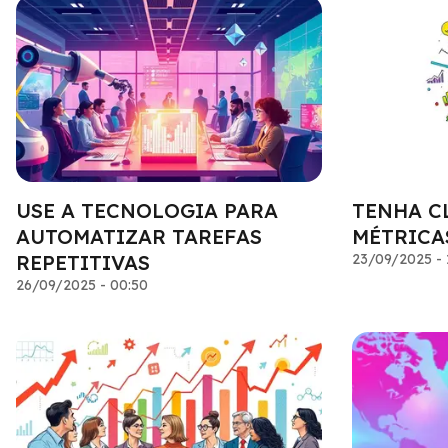
USE A TECNOLOGIA PARA
TENHA C
AUTOMATIZAR TAREFAS
MÉTRICA
REPETITIVAS
23/09/2025 - 
26/09/2025 - 00:50