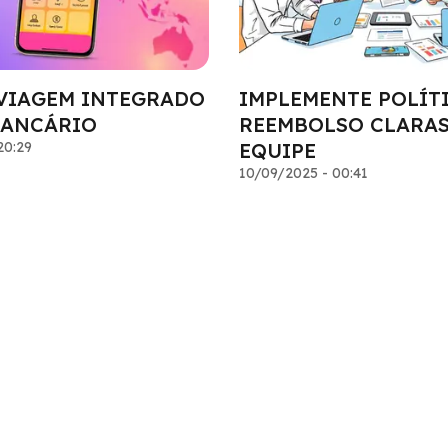
VIAGEM INTEGRADO
IMPLEMENTE POLÍT
BANCÁRIO
REEMBOLSO CLARAS
20:29
EQUIPE
10/09/2025 - 00:41