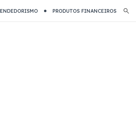
EENDEDORISMO
PRODUTOS FINANCEIROS