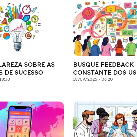
LAREZA SOBRE AS
BUSQUE FEEDBACK
S DE SUCESSO
CONSTANTE DOS US
18:30
18/09/2025 - 06:20