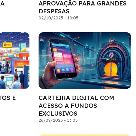
RA
APROVAÇÃO PARA GRANDES
DESPESAS
02/10/2025 - 10:05
TOS E
CARTEIRA DIGITAL COM
ACESSO A FUNDOS
EXCLUSIVOS
26/09/2025 - 13:05