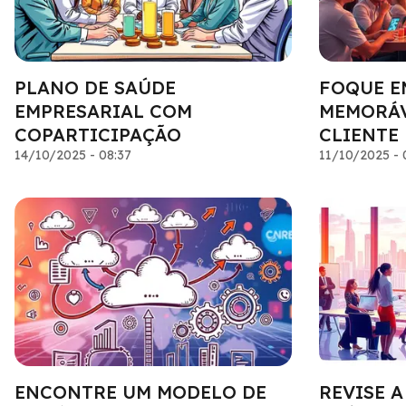
PLANO DE SAÚDE
FOQUE E
EMPRESARIAL COM
MEMORÁV
COPARTICIPAÇÃO
CLIENTE
14/10/2025 - 08:37
11/10/2025 - 
ENCONTRE UM MODELO DE
REVISE A