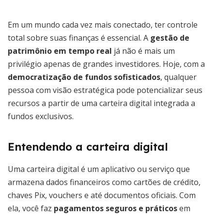
Em um mundo cada vez mais conectado, ter controle
total sobre suas finanças é essencial. A
gestão de
patrimônio em tempo real
já não é mais um
privilégio apenas de grandes investidores. Hoje, com a
democratização de fundos sofisticados
, qualquer
pessoa com visão estratégica pode potencializar seus
recursos a partir de uma carteira digital integrada a
fundos exclusivos.
Entendendo a carteira digital
Uma carteira digital é um aplicativo ou serviço que
armazena dados financeiros como cartões de crédito,
chaves Pix, vouchers e até documentos oficiais. Com
ela, você faz
pagamentos seguros e práticos
em