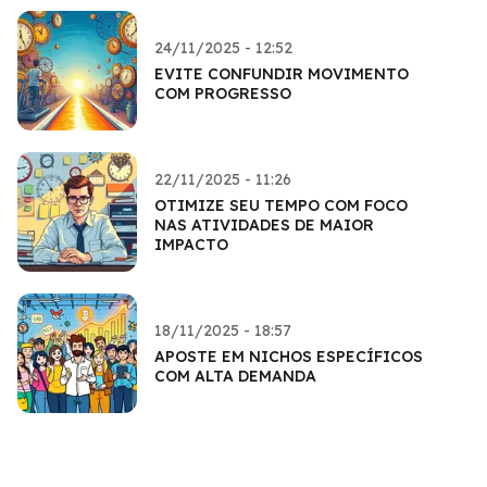
24/11/2025 - 12:52
EVITE CONFUNDIR MOVIMENTO
COM PROGRESSO
22/11/2025 - 11:26
OTIMIZE SEU TEMPO COM FOCO
NAS ATIVIDADES DE MAIOR
IMPACTO
18/11/2025 - 18:57
APOSTE EM NICHOS ESPECÍFICOS
COM ALTA DEMANDA