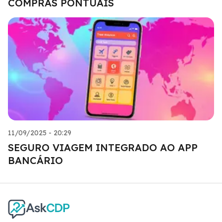
COMPRAS PONTUAIS
11/09/2025 - 20:29
SEGURO VIAGEM INTEGRADO AO APP
BANCÁRIO