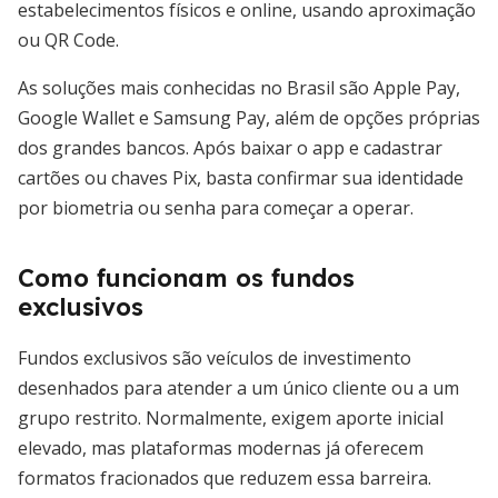
estabelecimentos físicos e online, usando aproximação
ou QR Code.
As soluções mais conhecidas no Brasil são Apple Pay,
Google Wallet e Samsung Pay, além de opções próprias
dos grandes bancos. Após baixar o app e cadastrar
cartões ou chaves Pix, basta confirmar sua identidade
por biometria ou senha para começar a operar.
Como funcionam os fundos
exclusivos
Fundos exclusivos são veículos de investimento
desenhados para atender a um único cliente ou a um
grupo restrito. Normalmente, exigem aporte inicial
elevado, mas plataformas modernas já oferecem
formatos fracionados que reduzem essa barreira.