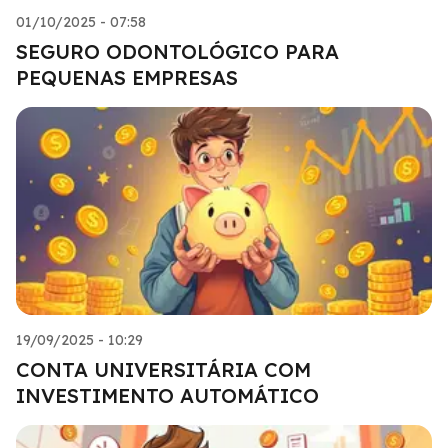
01/10/2025 - 07:58
SEGURO ODONTOLÓGICO PARA
PEQUENAS EMPRESAS
19/09/2025 - 10:29
CONTA UNIVERSITÁRIA COM
INVESTIMENTO AUTOMÁTICO