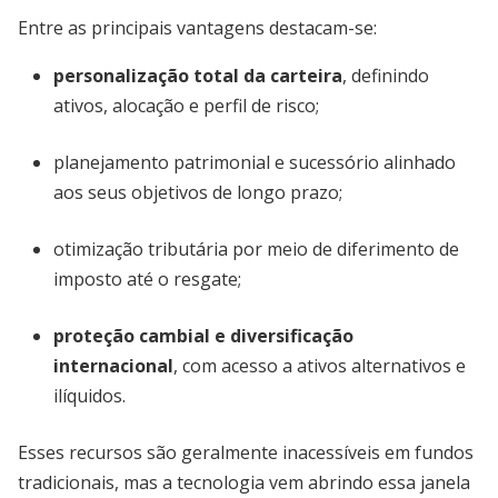
Entre as principais vantagens destacam-se:
personalização total da carteira
, definindo
ativos, alocação e perfil de risco;
planejamento patrimonial e sucessório alinhado
aos seus objetivos de longo prazo;
otimização tributária por meio de diferimento de
imposto até o resgate;
proteção cambial e diversificação
internacional
, com acesso a ativos alternativos e
ilíquidos.
Esses recursos são geralmente inacessíveis em fundos
tradicionais, mas a tecnologia vem abrindo essa janela