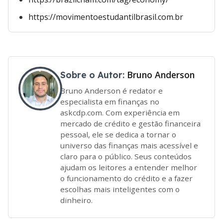
https://movimentoestudantilbrasil.com.br
Bruno Anderson
Sobre o Autor:
Bruno Anderson é redator e
especialista em finanças no
askcdp.com. Com experiência em
mercado de crédito e gestão financeira
pessoal, ele se dedica a tornar o
universo das finanças mais acessível e
claro para o público. Seus conteúdos
ajudam os leitores a entender melhor
o funcionamento do crédito e a fazer
escolhas mais inteligentes com o
dinheiro.