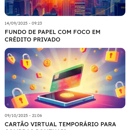
14/09/2025 - 09:23
FUNDO DE PAPEL COM FOCO EM
CRÉDITO PRIVADO
09/10/2025 - 21:06
CARTÃO VIRTUAL TEMPORÁRIO PARA