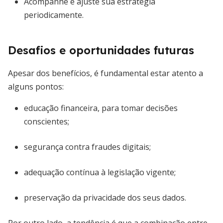
Acompanhe e ajuste sua estratégia
periodicamente.
Desafios e oportunidades futuras
Apesar dos benefícios, é fundamental estar atento a
alguns pontos:
educação financeira, para tomar decisões
conscientes;
segurança contra fraudes digitais;
adequação contínua à legislação vigente;
preservação da privacidade dos seus dados.