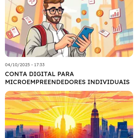
04/10/2025 - 17:33
CONTA DIGITAL PARA
MICROEMPREENDEDORES INDIVIDUAIS