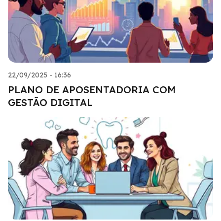
22/09/2025 - 16:36
PLANO DE APOSENTADORIA COM
GESTÃO DIGITAL