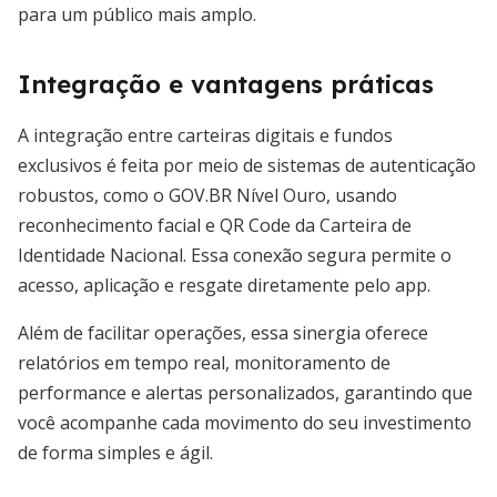
para um público mais amplo.
Integração e vantagens práticas
A integração entre carteiras digitais e fundos
exclusivos é feita por meio de sistemas de autenticação
robustos, como o GOV.BR Nível Ouro, usando
reconhecimento facial e QR Code da Carteira de
Identidade Nacional. Essa conexão segura permite o
acesso, aplicação e resgate diretamente pelo app.
Além de facilitar operações, essa sinergia oferece
relatórios em tempo real, monitoramento de
performance e alertas personalizados, garantindo que
você acompanhe cada movimento do seu investimento
de forma simples e ágil.