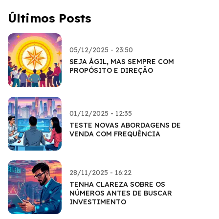
Últimos Posts
05/12/2025 - 23:50
SEJA ÁGIL, MAS SEMPRE COM
PROPÓSITO E DIREÇÃO
01/12/2025 - 12:35
TESTE NOVAS ABORDAGENS DE
VENDA COM FREQUÊNCIA
28/11/2025 - 16:22
TENHA CLAREZA SOBRE OS
NÚMEROS ANTES DE BUSCAR
INVESTIMENTO