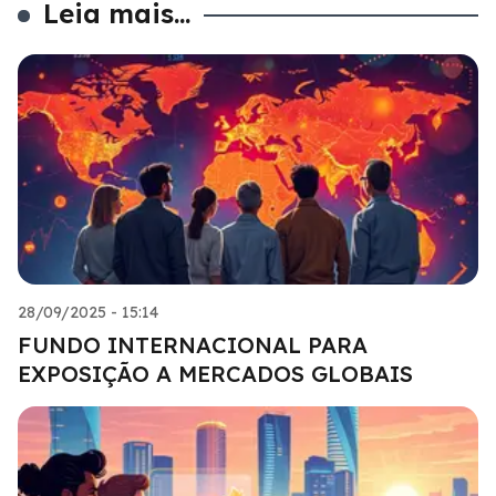
Leia mais...
28/09/2025 - 15:14
FUNDO INTERNACIONAL PARA
EXPOSIÇÃO A MERCADOS GLOBAIS