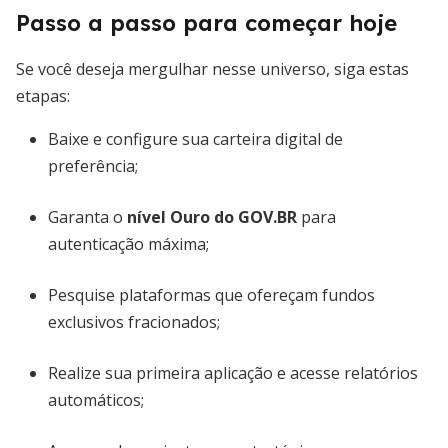
Passo a passo para começar hoje
Se você deseja mergulhar nesse universo, siga estas
etapas:
Baixe e configure sua carteira digital de
preferência;
Garanta o
nível Ouro do GOV.BR
para
autenticação máxima;
Pesquise plataformas que ofereçam fundos
exclusivos fracionados;
Realize sua primeira aplicação e acesse relatórios
automáticos;