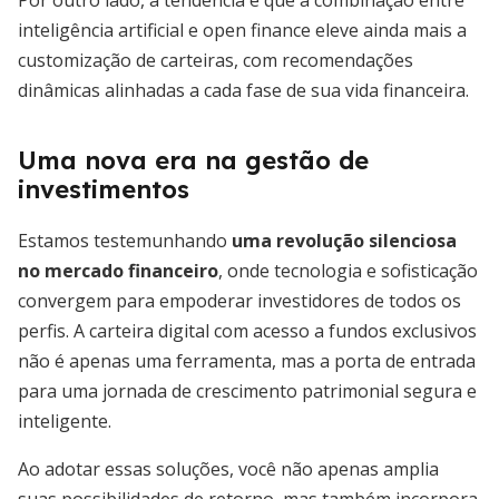
Por outro lado, a tendência é que a combinação entre
inteligência artificial e open finance eleve ainda mais a
customização de carteiras, com recomendações
dinâmicas alinhadas a cada fase de sua vida financeira.
Uma nova era na gestão de
investimentos
Estamos testemunhando
uma revolução silenciosa
no mercado financeiro
, onde tecnologia e sofisticação
convergem para empoderar investidores de todos os
perfis. A carteira digital com acesso a fundos exclusivos
não é apenas uma ferramenta, mas a porta de entrada
para uma jornada de crescimento patrimonial segura e
inteligente.
Ao adotar essas soluções, você não apenas amplia