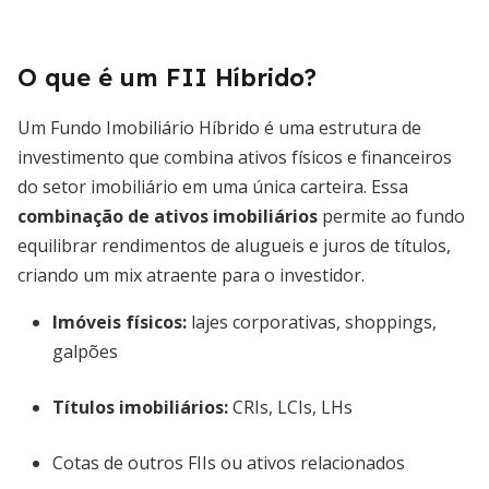
O que é um FII Híbrido?
Um Fundo Imobiliário Híbrido é uma estrutura de
investimento que combina ativos físicos e financeiros
do setor imobiliário em uma única carteira. Essa
combinação de ativos imobiliários
permite ao fundo
equilibrar rendimentos de alugueis e juros de títulos,
criando um mix atraente para o investidor.
Imóveis físicos:
lajes corporativas, shoppings,
galpões
Títulos imobiliários:
CRIs, LCIs, LHs
Cotas de outros FIIs ou ativos relacionados