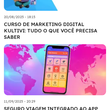
20/08/2025 - 18:15
CURSO DE MARKETING DIGITAL
KULTIVI: TUDO O QUE VOCÊ PRECISA
SABER
11/09/2025 - 20:29
SEGURO VIAGEM INTEGRADO AO APP