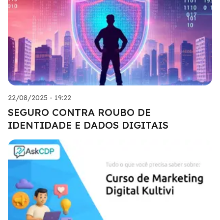
22/08/2025 - 19:22
SEGURO CONTRA ROUBO DE
IDENTIDADE E DADOS DIGITAIS