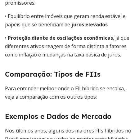
promissores.
• Equilíbrio entre imóveis que geram renda estável e
papéis que se beneficiam de
juros elevados
.
•
Proteção diante de oscilações econômicas
, já que
diferentes ativos reagem de forma distinta a fatores
como inflação e mudanças na taxa básica de juros.
Comparação: Tipos de FIIs
Para entender melhor onde o FII híbrido se encaixa,
veja a comparação com os outros tipos:
Exemplos e Dados de Mercado
Nos últimos anos, alguns dos maiores FIIs híbridos no