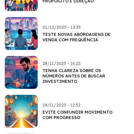
PROPÓSITO E DIREÇÃO
01/12/2025 - 12:35
TESTE NOVAS ABORDAGENS DE
VENDA COM FREQUÊNCIA
28/11/2025 - 16:22
TENHA CLAREZA SOBRE OS
NÚMEROS ANTES DE BUSCAR
INVESTIMENTO
24/11/2025 - 12:52
EVITE CONFUNDIR MOVIMENTO
COM PROGRESSO