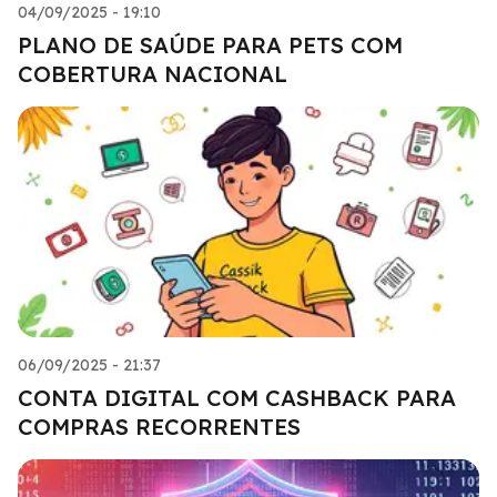
04/09/2025 - 19:10
PLANO DE SAÚDE PARA PETS COM
COBERTURA NACIONAL
06/09/2025 - 21:37
CONTA DIGITAL COM CASHBACK PARA
COMPRAS RECORRENTES