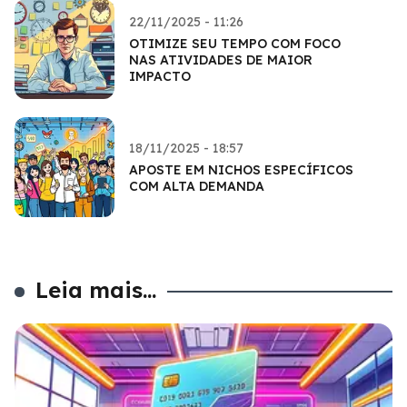
22/11/2025 - 11:26
OTIMIZE SEU TEMPO COM FOCO
NAS ATIVIDADES DE MAIOR
IMPACTO
18/11/2025 - 18:57
APOSTE EM NICHOS ESPECÍFICOS
COM ALTA DEMANDA
Leia mais...