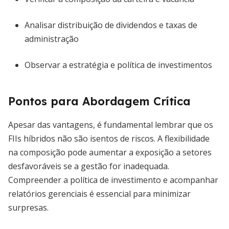
Analisar distribuição de dividendos e taxas de
administração
Observar a estratégia e política de investimentos
Pontos para Abordagem Crítica
Apesar das vantagens, é fundamental lembrar que os
FIIs híbridos não são isentos de riscos. A flexibilidade
na composição pode aumentar a exposição a setores
desfavoráveis se a gestão for inadequada.
Compreender a política de investimento e acompanhar
relatórios gerenciais é essencial para minimizar
surpresas.