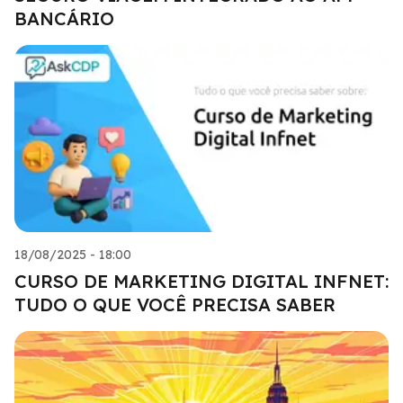
BANCÁRIO
18/08/2025 - 18:00
CURSO DE MARKETING DIGITAL INFNET:
TUDO O QUE VOCÊ PRECISA SABER