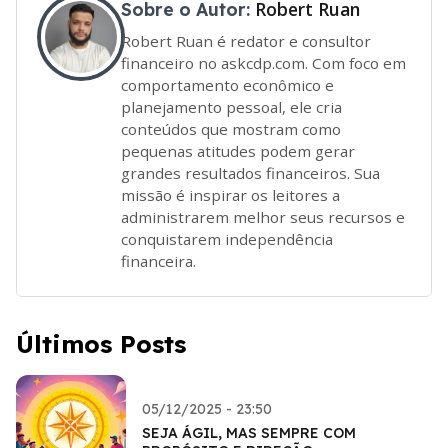
Robert Ruan
Sobre o Autor:
Robert Ruan é redator e consultor
financeiro no askcdp.com. Com foco em
comportamento econômico e
planejamento pessoal, ele cria
conteúdos que mostram como
pequenas atitudes podem gerar
grandes resultados financeiros. Sua
missão é inspirar os leitores a
administrarem melhor seus recursos e
conquistarem independência
financeira.
Últimos Posts
05/12/2025 - 23:50
SEJA ÁGIL, MAS SEMPRE COM