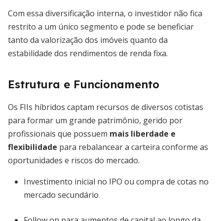
Com essa diversificação interna, o investidor não fica
restrito a um único segmento e pode se beneficiar
tanto da valorização dos imóveis quanto da
estabilidade dos rendimentos de renda fixa.
Estrutura e Funcionamento
Os FIIs híbridos captam recursos de diversos cotistas
para formar um grande patrimônio, gerido por
profissionais que possuem
mais liberdade e
flexibilidade
para rebalancear a carteira conforme as
oportunidades e riscos do mercado.
Investimento inicial no IPO ou compra de cotas no
mercado secundário
Follow on para aumentos de capital ao longo da