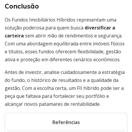
Conclusão
Os Fundos Imobiliários Híbridos representam uma
solução poderosa para quem busca
diversificar a
carteira
sem abrir mão de rendimentos e segurança.
Com uma abordagem equilibrada entre imóveis físicos
e títulos, esses fundos oferecem flexibilidade, gestão
ativa e proteção em diferentes cenários econômicos.
Antes de investir, analise cuidadosamente a estratégia
do fundo, o histórico de resultados e a qualidade da
gestão. Com a escolha certa, um FII híbrido pode ser a
peça que faltava para fortalecer seu portfólio e
alcançar novos patamares de rentabilidade.
Referências