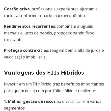
Gestão ativa
: profissionais experientes ajustam a
carteira conforme cenário macroeconômico.
Rendimentos recorrentes
: combinam aluguéis
mensais e juros de papéis, proporcionando fluxo
constante.
Proteção contra ciclos
: reagem bem a alta de juros e
valorização imobiliária.
Vantagens dos FIIs Híbridos
Investir em um FII híbrido traz benefícios importantes
para quem deseja um portfólio sólido e resiliente:
1.
Melhor gestão de riscos
ao diversificar em vários
segmentos.