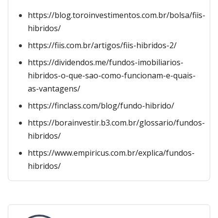
https://blog.toroinvestimentos.com.br/bolsa/fiis-
hibridos/
https://fiis.com.br/artigos/fiis-hibridos-2/
https://dividendos.me/fundos-imobiliarios-
hibridos-o-que-sao-como-funcionam-e-quais-
as-vantagens/
https://finclass.com/blog/fundo-hibrido/
https://borainvestir.b3.com.br/glossario/fundos-
hibridos/
https://www.empiricus.com.br/explica/fundos-
hibridos/