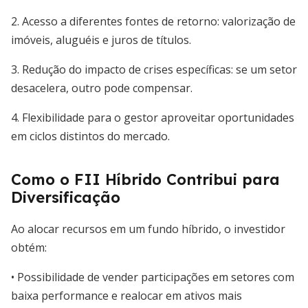
2. Acesso a diferentes fontes de retorno: valorização de
imóveis, aluguéis e juros de títulos.
3. Redução do impacto de crises específicas: se um setor
desacelera, outro pode compensar.
4. Flexibilidade para o gestor aproveitar oportunidades
em ciclos distintos do mercado.
Como o FII Híbrido Contribui para
Diversificação
Ao alocar recursos em um fundo híbrido, o investidor
obtém:
• Possibilidade de vender participações em setores com
baixa performance e realocar em ativos mais