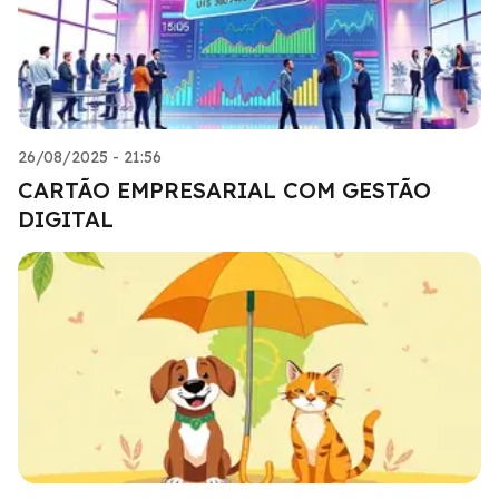
26/08/2025 - 21:56
CARTÃO EMPRESARIAL COM GESTÃO
DIGITAL