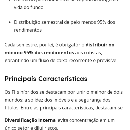
vida do fundo
Distribuição semestral de pelo menos 95% dos
rendimentos
Cada semestre, por lei, é obrigatório
distribuir no
mínimo 95% dos rendimentos
aos cotistas,
garantindo um fluxo de caixa recorrente e previsível.
Principais Características
Os FIIs híbridos se destacam por unir o melhor de dois
mundos: a solidez dos imóveis e a segurança dos
títulos. Entre as principais características, destacam-se:
Diversificação interna
: evita concentração em um
único setor e dilui riscos.