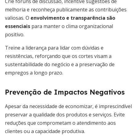
Crie fóruns de discussão, incentive sugestões de
melhoria e reconheça publicamente as contribuições
valiosas. O
envolvimento e transparência são
essenciais
para manter o clima organizacional
positivo.
Treine a liderança para lidar com dúvidas e
resistências, reforçando que os cortes visam a
sustentabilidade do negócio e a preservação de
empregos a longo prazo.
Prevenção de Impactos Negativos
Apesar da necessidade de economizar, é imprescindível
preservar a qualidade dos produtos e serviços. Evite
reduções que comprometam o atendimento aos
clientes ou a capacidade produtiva.