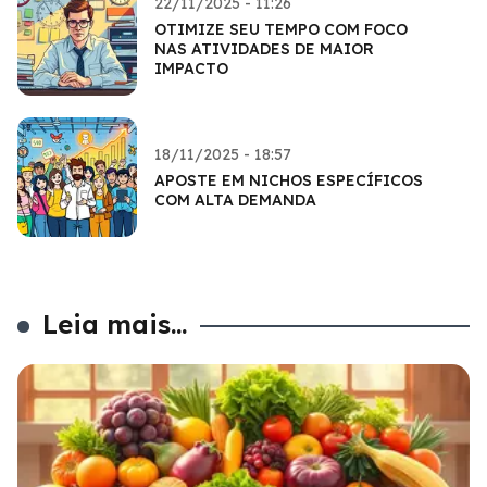
22/11/2025 - 11:26
OTIMIZE SEU TEMPO COM FOCO
NAS ATIVIDADES DE MAIOR
IMPACTO
18/11/2025 - 18:57
APOSTE EM NICHOS ESPECÍFICOS
COM ALTA DEMANDA
Leia mais...