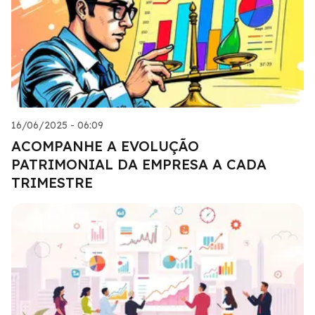
16/06/2025 - 06:09
ACOMPANHE A EVOLUÇÃO
PATRIMONIAL DA EMPRESA A CADA
TRIMESTRE