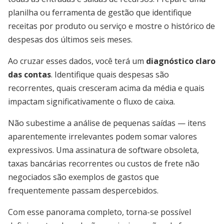
planilha ou ferramenta de gestão que identifique
receitas por produto ou serviço e mostre o histórico de
despesas dos últimos seis meses.
Ao cruzar esses dados, você terá um
diagnóstico claro
das contas
. Identifique quais despesas são
recorrentes, quais cresceram acima da média e quais
impactam significativamente o fluxo de caixa.
Não subestime a análise de pequenas saídas — itens
aparentemente irrelevantes podem somar valores
expressivos. Uma assinatura de software obsoleta,
taxas bancárias recorrentes ou custos de frete não
negociados são exemplos de gastos que
frequentemente passam despercebidos.
Com esse panorama completo, torna-se possível