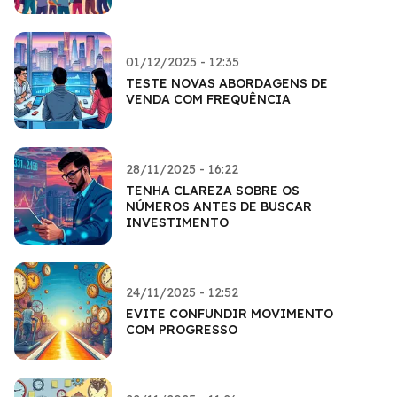
01/12/2025 - 12:35
TESTE NOVAS ABORDAGENS DE
VENDA COM FREQUÊNCIA
28/11/2025 - 16:22
TENHA CLAREZA SOBRE OS
NÚMEROS ANTES DE BUSCAR
INVESTIMENTO
24/11/2025 - 12:52
EVITE CONFUNDIR MOVIMENTO
COM PROGRESSO