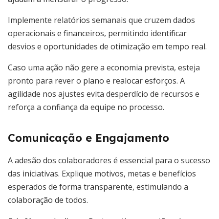
Implemente relatórios semanais que cruzem dados
operacionais e financeiros, permitindo identificar
desvios e oportunidades de otimização em tempo real.
Caso uma ação não gere a economia prevista, esteja
pronto para rever o plano e realocar esforços. A
agilidade nos ajustes evita desperdício de recursos e
reforça a confiança da equipe no processo.
Comunicação e Engajamento
A adesão dos colaboradores é essencial para o sucesso
das iniciativas. Explique motivos, metas e benefícios
esperados de forma transparente, estimulando a
colaboração de todos.