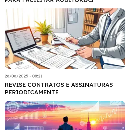
26/06/2025 - 08:21
REVISE CONTRATOS E ASSINATURAS
PERIODICAMENTE