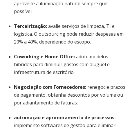
aproveite a iluminação natural sempre que
possível.
Terceirização:
avalie serviços de limpeza, TI e
logística. O outsourcing pode reduzir despesas em
20% a 40%, dependendo do escopo.
Coworking e Home Office:
adote modelos
híbridos para diminuir gastos com aluguel e
infraestrutura de escritório.
Negociação com Fornecedores:
renegocie prazos
de pagamento, obtenha descontos por volume ou
por adiantamento de faturas.
automação e aprimoramento de processos
:
implemente softwares de gestão para eliminar