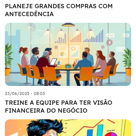
PLANEJE GRANDES COMPRAS COM
ANTECEDÊNCIA
23/06/2025 - 08:03
TREINE A EQUIPE PARA TER VISÃO
FINANCEIRA DO NEGÓCIO