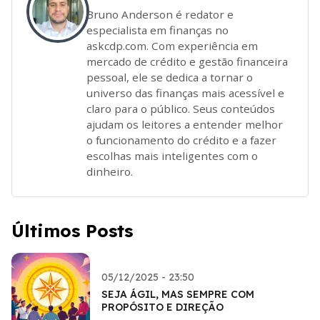
Bruno Anderson é redator e
especialista em finanças no
askcdp.com. Com experiência em
mercado de crédito e gestão financeira
pessoal, ele se dedica a tornar o
universo das finanças mais acessível e
claro para o público. Seus conteúdos
ajudam os leitores a entender melhor
o funcionamento do crédito e a fazer
escolhas mais inteligentes com o
dinheiro.
Últimos Posts
05/12/2025 - 23:50
SEJA ÁGIL, MAS SEMPRE COM
PROPÓSITO E DIREÇÃO