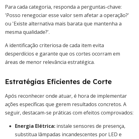
Para cada categoria, responda a perguntas-chave:
'Posso renegociar esse valor sem afetar a operação?'
ou 'Existe alternativa mais barata que mantenha a
mesma qualidade?'.
A identificação criteriosa de cada item evita
desperdícios e garante que os cortes ocorram em
áreas de menor relevância estratégica.
Estratégias Eficientes de Corte
Após reconhecer onde atuar, é hora de implementar
ações específicas que gerem resultados concretos. A
seguir, destacam-se práticas com efeitos comprovados:
Energia Elétrica:
instale sensores de presença,
substitua lâmpadas incandescentes por LED e