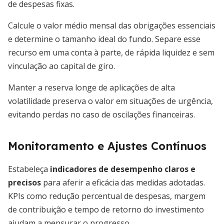
de despesas fixas.
Calcule o valor médio mensal das obrigações essenciais
e determine o tamanho ideal do fundo. Separe esse
recurso em uma conta à parte, de rápida liquidez e sem
vinculação ao capital de giro.
Manter a reserva longe de aplicações de alta
volatilidade preserva o valor em situações de urgência,
evitando perdas no caso de oscilações financeiras.
Monitoramento e Ajustes Contínuos
Estabeleça
indicadores de desempenho claros e
precisos
para aferir a eficácia das medidas adotadas.
KPIs como redução percentual de despesas, margem
de contribuição e tempo de retorno do investimento
ajudam a mensurar o progresso.