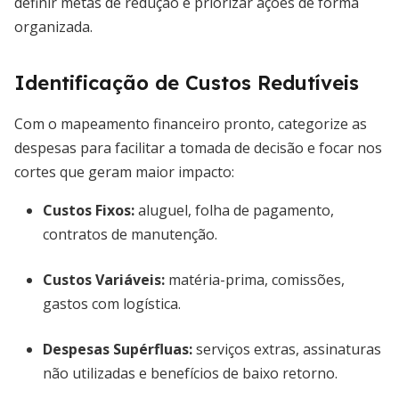
definir metas de redução e priorizar ações de forma
organizada.
Identificação de Custos Redutíveis
Com o mapeamento financeiro pronto, categorize as
despesas para facilitar a tomada de decisão e focar nos
cortes que geram maior impacto:
Custos Fixos:
aluguel, folha de pagamento,
contratos de manutenção.
Custos Variáveis:
matéria-prima, comissões,
gastos com logística.
Despesas Supérfluas:
serviços extras, assinaturas
não utilizadas e benefícios de baixo retorno.