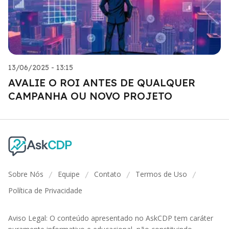
13/06/2025 - 13:15
AVALIE O ROI ANTES DE QUALQUER
CAMPANHA OU NOVO PROJETO
Sobre Nós
Equipe
Contato
Termos de Uso
/
/
/
/
Política de Privacidade
Aviso Legal: O conteúdo apresentado no AskCDP tem caráter