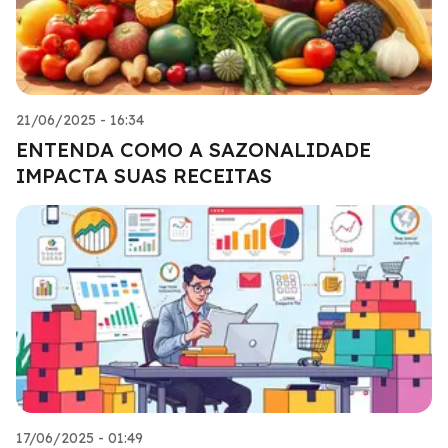
21/06/2025 - 16:34
ENTENDA COMO A SAZONALIDADE
IMPACTA SUAS RECEITAS
17/06/2025 - 01:49