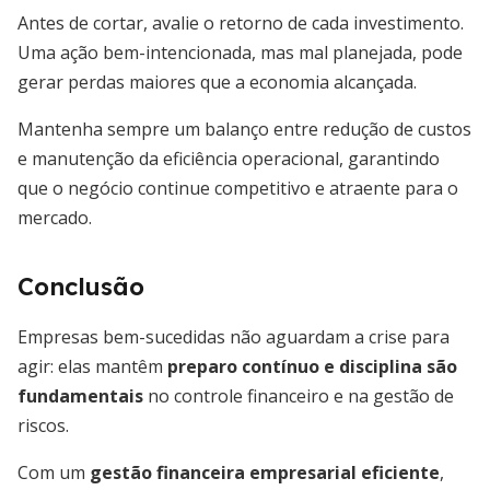
Antes de cortar, avalie o retorno de cada investimento.
Uma ação bem-intencionada, mas mal planejada, pode
gerar perdas maiores que a economia alcançada.
Mantenha sempre um balanço entre redução de custos
e manutenção da eficiência operacional, garantindo
que o negócio continue competitivo e atraente para o
mercado.
Conclusão
Empresas bem-sucedidas não aguardam a crise para
agir: elas mantêm
preparo contínuo e disciplina são
fundamentais
no controle financeiro e na gestão de
riscos.
Com um
gestão financeira empresarial eficiente
,