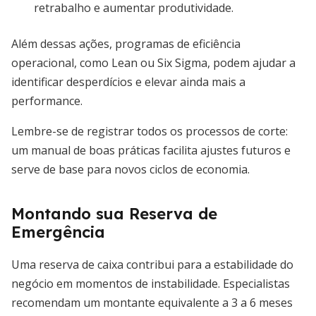
retrabalho e aumentar produtividade.
Além dessas ações, programas de eficiência
operacional, como Lean ou Six Sigma, podem ajudar a
identificar desperdícios e elevar ainda mais a
performance.
Lembre-se de registrar todos os processos de corte:
um manual de boas práticas facilita ajustes futuros e
serve de base para novos ciclos de economia.
Montando sua Reserva de
Emergência
Uma reserva de caixa contribui para a estabilidade do
negócio em momentos de instabilidade. Especialistas
recomendam um montante equivalente a 3 a 6 meses