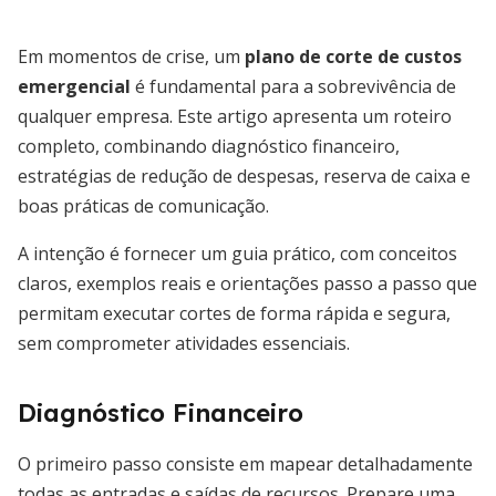
Em momentos de crise, um
plano de corte de custos
emergencial
é fundamental para a sobrevivência de
qualquer empresa. Este artigo apresenta um roteiro
completo, combinando diagnóstico financeiro,
estratégias de redução de despesas, reserva de caixa e
boas práticas de comunicação.
A intenção é fornecer um guia prático, com conceitos
claros, exemplos reais e orientações passo a passo que
permitam executar cortes de forma rápida e segura,
sem comprometer atividades essenciais.
Diagnóstico Financeiro
O primeiro passo consiste em mapear detalhadamente
todas as entradas e saídas de recursos. Prepare uma