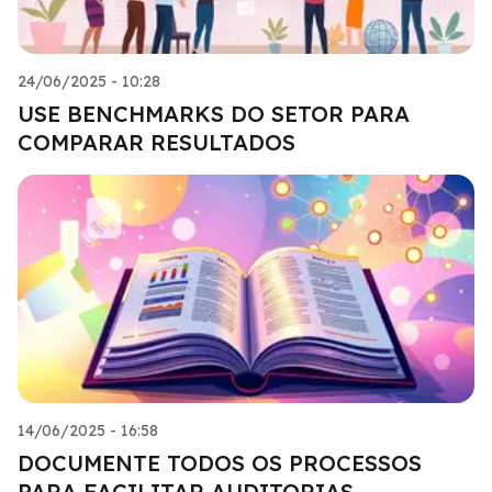
24/06/2025 - 10:28
USE BENCHMARKS DO SETOR PARA
COMPARAR RESULTADOS
14/06/2025 - 16:58
DOCUMENTE TODOS OS PROCESSOS
PARA FACILITAR AUDITORIAS