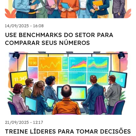
14/09/2025 - 16:08
USE BENCHMARKS DO SETOR PARA
COMPARAR SEUS NÚMEROS
21/09/2025 - 12:17
TREINE LÍDERES PARA TOMAR DECISÕES