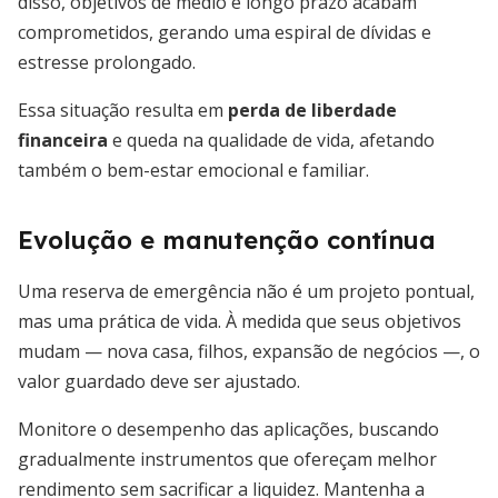
disso, objetivos de médio e longo prazo acabam
comprometidos, gerando uma espiral de dívidas e
estresse prolongado.
Essa situação resulta em
perda de liberdade
financeira
e queda na qualidade de vida, afetando
também o bem-estar emocional e familiar.
Evolução e manutenção contínua
Uma reserva de emergência não é um projeto pontual,
mas uma prática de vida. À medida que seus objetivos
mudam — nova casa, filhos, expansão de negócios —, o
valor guardado deve ser ajustado.
Monitore o desempenho das aplicações, buscando
gradualmente instrumentos que ofereçam melhor
rendimento sem sacrificar a liquidez. Mantenha a