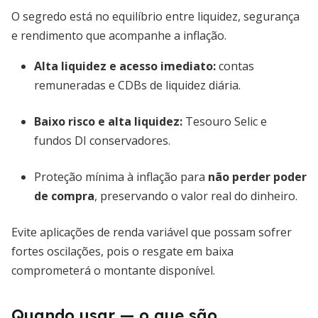
O segredo está no equilíbrio entre liquidez, segurança
e rendimento que acompanhe a inflação.
Alta liquidez e acesso imediato
:
contas
remuneradas e CDBs de liquidez diária.
Baixo risco e alta liquidez
:
Tesouro Selic e
fundos DI conservadores.
Proteção mínima à inflação para
não perder poder
de compra
, preservando o valor real do dinheiro.
Evite aplicações de renda variável que possam sofrer
fortes oscilações, pois o resgate em baixa
comprometerá o montante disponível.
Quando usar — o que são