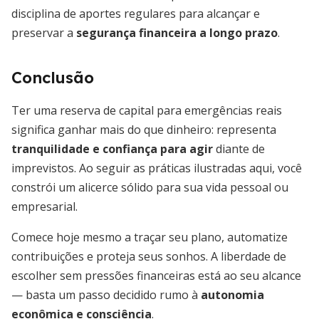
disciplina de aportes regulares para alcançar e
preservar a
segurança financeira a longo prazo
.
Conclusão
Ter uma reserva de capital para emergências reais
significa ganhar mais do que dinheiro: representa
tranquilidade e confiança para agir
diante de
imprevistos. Ao seguir as práticas ilustradas aqui, você
constrói um alicerce sólido para sua vida pessoal ou
empresarial.
Comece hoje mesmo a traçar seu plano, automatize
contribuições e proteja seus sonhos. A liberdade de
escolher sem pressões financeiras está ao seu alcance
— basta um passo decidido rumo à
autonomia
econômica e consciência
.