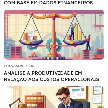
COM BASE EM DADOS FINANCEIROS
13/09/2025 - 02:51
ANALISE A PRODUTIVIDADE EM
RELAÇÃO AOS CUSTOS OPERACIONAIS