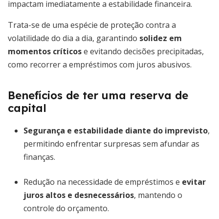
impactam imediatamente a estabilidade financeira.
Trata-se de uma espécie de proteção contra a
volatilidade do dia a dia, garantindo
solidez em
momentos críticos
e evitando decisões precipitadas,
como recorrer a empréstimos com juros abusivos.
Benefícios de ter uma reserva de
capital
Segurança e estabilidade diante do imprevisto
,
permitindo enfrentar surpresas sem afundar as
finanças.
Redução na necessidade de empréstimos e
evitar
juros altos e desnecessários
, mantendo o
controle do orçamento.