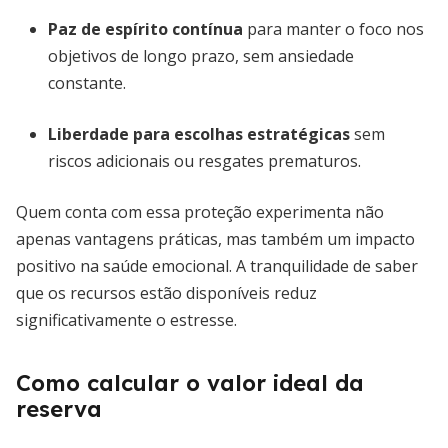
Paz de espírito contínua
para manter o foco nos
objetivos de longo prazo, sem ansiedade
constante.
Liberdade para escolhas estratégicas
sem
riscos adicionais ou resgates prematuros.
Quem conta com essa proteção experimenta não
apenas vantagens práticas, mas também um impacto
positivo na saúde emocional. A tranquilidade de saber
que os recursos estão disponíveis reduz
significativamente o estresse.
Como calcular o valor ideal da
reserva