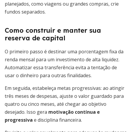
planejados, como viagens ou grandes compras, crie
fundos separados.
Como construir e manter sua
reserva de capital
O primeiro passo é destinar uma porcentagem fixa da
renda mensal para um investimento de alta liquidez.
Automatizar essa transferência evita a tentação de
usar o dinheiro para outras finalidades.
Em seguida, estabeleça metas progressivas: ao atingir
três meses de despesas, ajuste o valor guardado para
quatro ou cinco meses, até chegar ao objetivo
desejado. Isso gera
motivação contínua e
progressiva
e disciplina financeira.