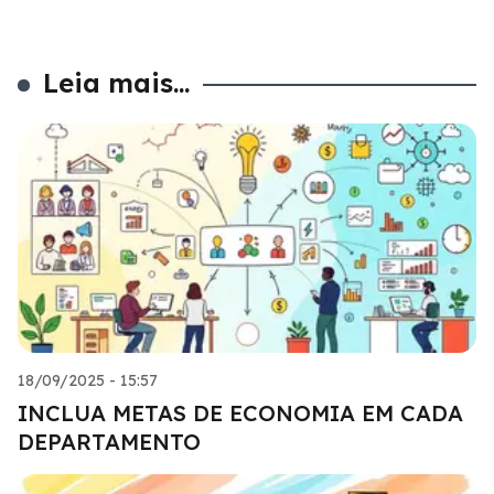
Leia mais...
18/09/2025 - 15:57
INCLUA METAS DE ECONOMIA EM CADA
DEPARTAMENTO