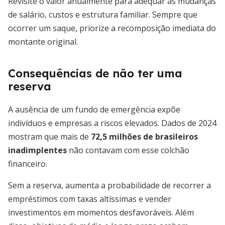
Revisite o valor anualmente para adequar às mudanças
de salário, custos e estrutura familiar. Sempre que
ocorrer um saque, priorize a recomposição imediata do
montante original.
Consequências de não ter uma
reserva
A ausência de um fundo de emergência expõe
indivíduos e empresas a riscos elevados. Dados de 2024
mostram que mais de
72,5 milhões de brasileiros
inadimplentes
não contavam com esse colchão
financeiro.
Sem a reserva, aumenta a probabilidade de recorrer a
empréstimos com taxas altíssimas e vender
investimentos em momentos desfavoráveis. Além