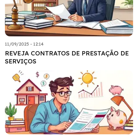
11/09/2025 - 12:14
REVEJA CONTRATOS DE PRESTAÇÃO DE
SERVIÇOS