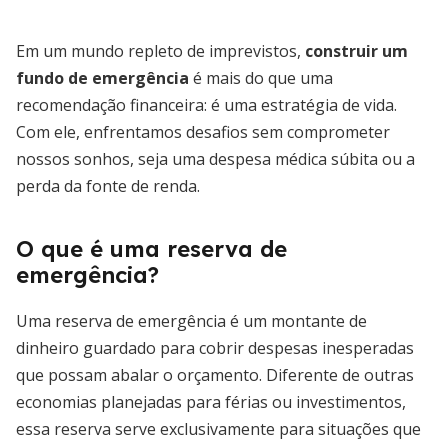
Em um mundo repleto de imprevistos,
construir um
fundo de emergência
é mais do que uma
recomendação financeira: é uma estratégia de vida.
Com ele, enfrentamos desafios sem comprometer
nossos sonhos, seja uma despesa médica súbita ou a
perda da fonte de renda.
O que é uma reserva de
emergência?
Uma reserva de emergência é um montante de
dinheiro guardado para cobrir despesas inesperadas
que possam abalar o orçamento. Diferente de outras
economias planejadas para férias ou investimentos,
essa reserva serve exclusivamente para situações que