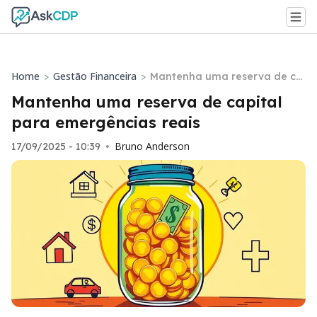
Home
Gestão Financeira
>
>
Mantenha uma reserva de ca
pital para emergências reais
Mantenha uma reserva de capital
para emergências reais
Bruno Anderson
17/09/2025 - 10:39
•