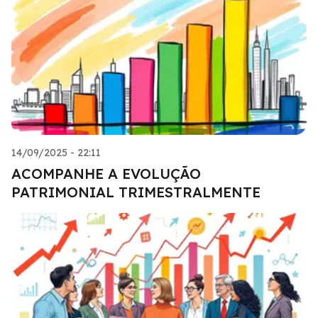
14/09/2025 - 22:11
ACOMPANHE A EVOLUÇÃO
PATRIMONIAL TRIMESTRALMENTE