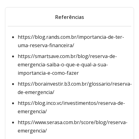
Referências
https://blog.rands.com.br/importancia-de-ter-
uma-reserva-financeira/
https://smartsave.com.br/blog/reserva-de-
emergencia-saiba-o-que-e-qual-a-sua-
importancia-e-como-fazer
https://borainvestir.b3.com.br/glossario/reserva-
de-emergencia/
https://blog.inco.vc/investimentos/reserva-de-
emergencia/
https://www.serasa.com.br/score/blog/reserva-
emergencia/