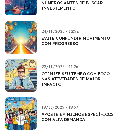
NÚMEROS ANTES DE BUSCAR
INVESTIMENTO
24/11/2025 - 12:52
EVITE CONFUNDIR MOVIMENTO
COM PROGRESSO
22/11/2025 - 11:26
OTIMIZE SEU TEMPO COM FOCO
NAS ATIVIDADES DE MAIOR
IMPACTO
18/11/2025 - 18:57
APOSTE EM NICHOS ESPECÍFICOS
COM ALTA DEMANDA