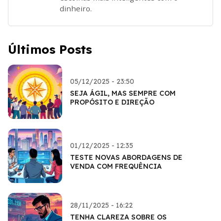
dinheiro.
Últimos Posts
05/12/2025 - 23:50
SEJA ÁGIL, MAS SEMPRE COM
PROPÓSITO E DIREÇÃO
01/12/2025 - 12:35
TESTE NOVAS ABORDAGENS DE
VENDA COM FREQUÊNCIA
28/11/2025 - 16:22
TENHA CLAREZA SOBRE OS