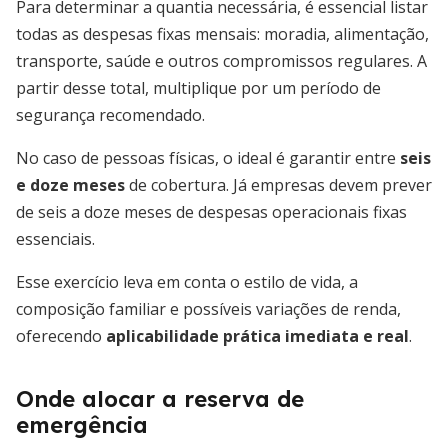
Para determinar a quantia necessária, é essencial listar
todas as despesas fixas mensais: moradia, alimentação,
transporte, saúde e outros compromissos regulares. A
partir desse total, multiplique por um período de
segurança recomendado.
No caso de pessoas físicas, o ideal é garantir entre
seis
e doze meses
de cobertura. Já empresas devem prever
de seis a doze meses de despesas operacionais fixas
essenciais.
Esse exercício leva em conta o estilo de vida, a
composição familiar e possíveis variações de renda,
oferecendo
aplicabilidade prática imediata e real
.
Onde alocar a reserva de
emergência