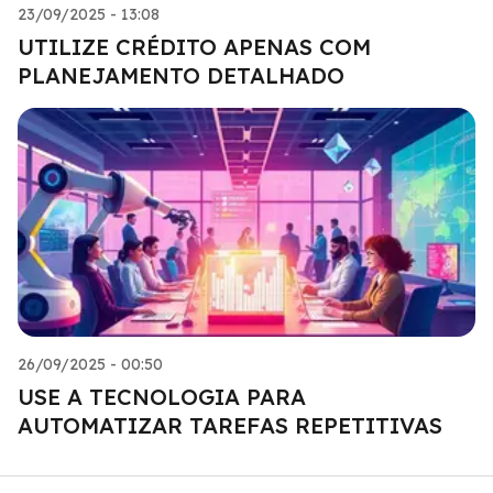
23/09/2025 - 13:08
UTILIZE CRÉDITO APENAS COM
PLANEJAMENTO DETALHADO
26/09/2025 - 00:50
USE A TECNOLOGIA PARA
AUTOMATIZAR TAREFAS REPETITIVAS