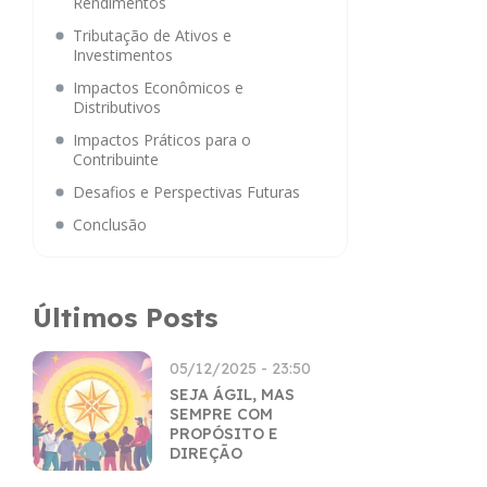
Rendimentos
Tributação de Ativos e
Investimentos
Impactos Econômicos e
Distributivos
Impactos Práticos para o
Contribuinte
Desafios e Perspectivas Futuras
Conclusão
Últimos Posts
05/12/2025 - 23:50
SEJA ÁGIL, MAS
SEMPRE COM
PROPÓSITO E
DIREÇÃO