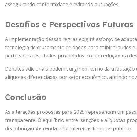
assegurando conformidade e evitando autuações.
Desafios e Perspectivas Futuras
A implementação dessas regras exigirá esforço de adaptaç
tecnologia de cruzamento de dados para coibir fraudes e
perto se os resultados prometidos, como
redução da de
Debates adicionais podem surgir em torno da tributação
alíquotas diferenciadas por setor econômico, abrindo nov
Conclusão
As alterações propostas para 2025 representam um passo
transparente. O equilíbrio entre isenções e alíquotas p
distribuição de renda
e fortalecer as finanças públicas.