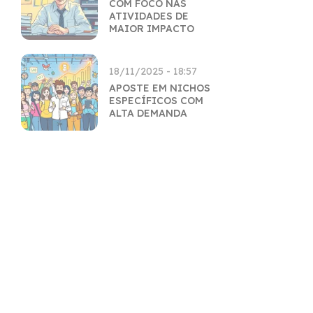
COM FOCO NAS
ATIVIDADES DE
MAIOR IMPACTO
18/11/2025 - 18:57
APOSTE EM NICHOS
ESPECÍFICOS COM
ALTA DEMANDA