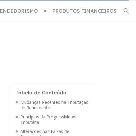
EENDEDORISMO
PRODUTOS FINANCEIROS
Tabela de Conteúdo
Mudanças Recentes na Tributação
de Rendimentos
Princípios da Progressividade
Tributária
Alterações nas Faixas de