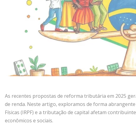
As recentes propostas de reforma tributária em 2025 geram
de renda. Neste artigo, exploramos de forma abrangente
Físicas (IRPF) e a tributação de capital afetam contribuin
econômicos e sociais.