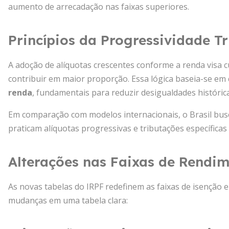
aumento de arrecadação nas faixas superiores.
Princípios da Progressividade Tr
A adoção de alíquotas crescentes conforme a renda visa 
contribuir em maior proporção. Essa lógica baseia-se em
renda
, fundamentais para reduzir desigualdades histórica
Em comparação com modelos internacionais, o Brasil bus
praticam alíquotas progressivas e tributações específicas
Alterações nas Faixas de Rendi
As novas tabelas do IRPF redefinem as faixas de isenção e 
mudanças em uma tabela clara: