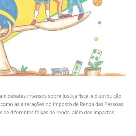
 debates intensos sobre justiça fiscal e distribuição
 como as alterações no Imposto de Renda das Pessoas
tes de diferentes faixas de renda, além dos impactos