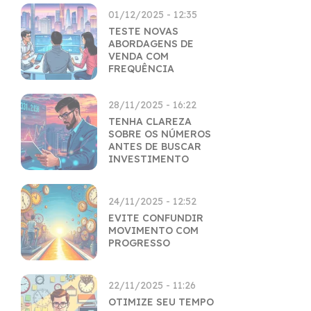
01/12/2025 - 12:35
TESTE NOVAS
ABORDAGENS DE
VENDA COM
FREQUÊNCIA
28/11/2025 - 16:22
TENHA CLAREZA
SOBRE OS NÚMEROS
ANTES DE BUSCAR
INVESTIMENTO
24/11/2025 - 12:52
EVITE CONFUNDIR
MOVIMENTO COM
PROGRESSO
22/11/2025 - 11:26
OTIMIZE SEU TEMPO