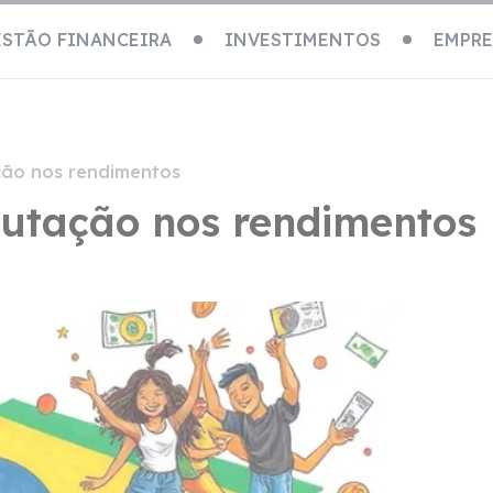
STÃO FINANCEIRA
INVESTIMENTOS
EMPR
ação nos rendimentos
ibutação nos rendimentos