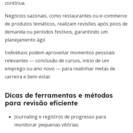
contínua.
Negócios sazonais, como restaurantes ou e-commerce
de produtos temáticos, realizam revisões após picos de
demanda ou períodos festivos, garantindo um
planejamento ágil.
Indivíduos podem aproveitar momentos pessoais
relevantes — conclusão de cursos, início de um
emprego ou ano novo — para realinhar metas de
carreira e bem-estar.
Dicas de ferramentas e métodos
para revisão eficiente
Journaling e registros de progresso para
monitorar pequenas vitórias;