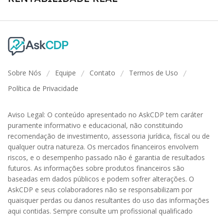
Sobre Nós
Equipe
Contato
Termos de Uso
/
/
/
/
Política de Privacidade
Aviso Legal: O conteúdo apresentado no AskCDP tem caráter
puramente informativo e educacional, não constituindo
recomendação de investimento, assessoria jurídica, fiscal ou de
qualquer outra natureza. Os mercados financeiros envolvem
riscos, e o desempenho passado não é garantia de resultados
futuros. As informações sobre produtos financeiros são
baseadas em dados públicos e podem sofrer alterações. O
AskCDP e seus colaboradores não se responsabilizam por
quaisquer perdas ou danos resultantes do uso das informações
aqui contidas. Sempre consulte um profissional qualificado