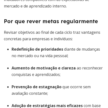
mercado e de aprendizado interno.
Por que rever metas regularmente
Revisar objetivos ao final de cada ciclo traz vantagens
concretas para empresas e indivíduos:
Redefinição de prioridades
diante de mudanças
no mercado ou na vida pessoal;
Aumento de motivação e clareza
ao reconhecer
conquistas e aprendizados;
Prevenção de estagnação
que ocorre sem
avaliação constante;
Adoção de estratégias mais eficazes
com base