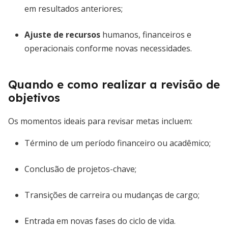
em resultados anteriores;
Ajuste de recursos
humanos, financeiros e
operacionais conforme novas necessidades.
Quando e como realizar a revisão de
objetivos
Os momentos ideais para revisar metas incluem:
Término de um período financeiro ou acadêmico;
Conclusão de projetos-chave;
Transições de carreira ou mudanças de cargo;
Entrada em novas fases do ciclo de vida.