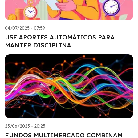
04/07/2025 - 07:59
USE APORTES AUTOMÁTICOS PARA
MANTER DISCIPLINA
23/06/2025 - 20:25
FUNDOS MULTIMERCADO COMBINAM