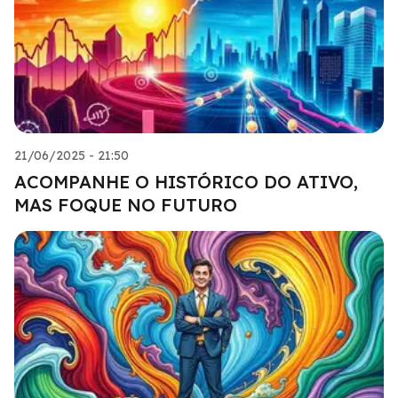
21/06/2025 - 21:50
ACOMPANHE O HISTÓRICO DO ATIVO,
MAS FOQUE NO FUTURO