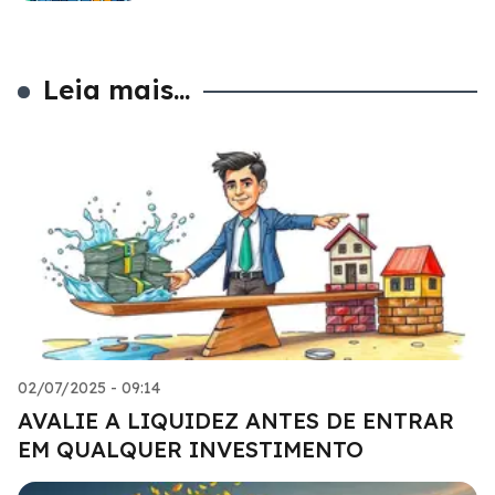
Leia mais...
02/07/2025 - 09:14
AVALIE A LIQUIDEZ ANTES DE ENTRAR
EM QUALQUER INVESTIMENTO