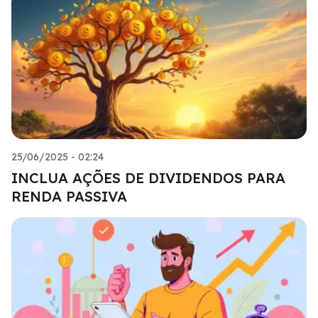
25/06/2025 - 02:24
INCLUA AÇÕES DE DIVIDENDOS PARA
RENDA PASSIVA