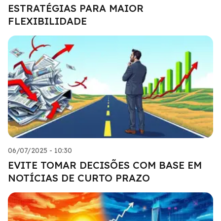
ESTRATÉGIAS PARA MAIOR
FLEXIBILIDADE
06/07/2025 - 10:30
EVITE TOMAR DECISÕES COM BASE EM
NOTÍCIAS DE CURTO PRAZO