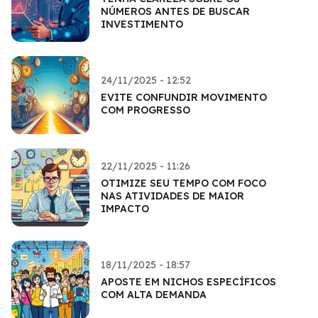
NÚMEROS ANTES DE BUSCAR
INVESTIMENTO
24/11/2025 - 12:52
EVITE CONFUNDIR MOVIMENTO
COM PROGRESSO
22/11/2025 - 11:26
OTIMIZE SEU TEMPO COM FOCO
NAS ATIVIDADES DE MAIOR
IMPACTO
18/11/2025 - 18:57
APOSTE EM NICHOS ESPECÍFICOS
COM ALTA DEMANDA