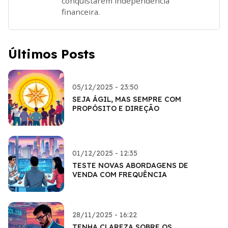
conquistarem independência
financeira.
Últimos Posts
05/12/2025 - 23:50
SEJA ÁGIL, MAS SEMPRE COM
PROPÓSITO E DIREÇÃO
01/12/2025 - 12:35
TESTE NOVAS ABORDAGENS DE
VENDA COM FREQUÊNCIA
28/11/2025 - 16:22
TENHA CLAREZA SOBRE OS