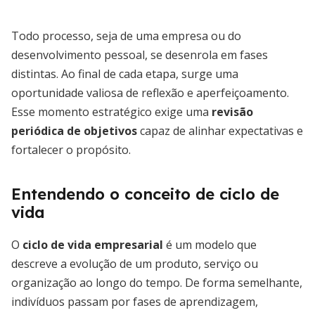
Todo processo, seja de uma empresa ou do
desenvolvimento pessoal, se desenrola em fases
distintas. Ao final de cada etapa, surge uma
oportunidade valiosa de reflexão e aperfeiçoamento.
Esse momento estratégico exige uma
revisão
periódica de objetivos
capaz de alinhar expectativas e
fortalecer o propósito.
Entendendo o conceito de ciclo de
vida
O
ciclo de vida empresarial
é um modelo que
descreve a evolução de um produto, serviço ou
organização ao longo do tempo. De forma semelhante,
indivíduos passam por fases de aprendizagem,