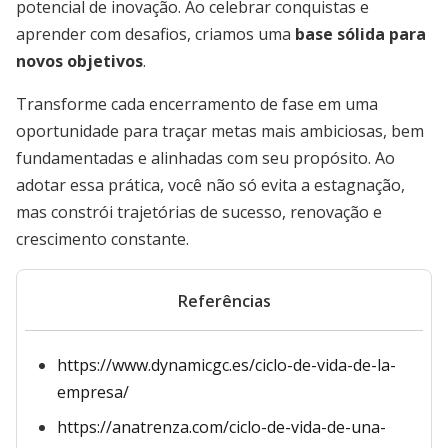
potencial de inovação. Ao celebrar conquistas e
aprender com desafios, criamos uma
base sólida para
novos objetivos
.
Transforme cada encerramento de fase em uma
oportunidade para traçar metas mais ambiciosas, bem
fundamentadas e alinhadas com seu propósito. Ao
adotar essa prática, você não só evita a estagnação,
mas constrói trajetórias de sucesso, renovação e
crescimento constante.
Referências
https://www.dynamicgc.es/ciclo-de-vida-de-la-
empresa/
https://anatrenza.com/ciclo-de-vida-de-una-