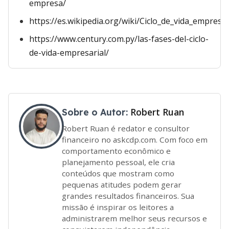
empresa/
https://es.wikipedia.org/wiki/Ciclo_de_vida_empresar
https://www.century.com.py/las-fases-del-ciclo-
de-vida-empresarial/
Robert Ruan
Sobre o Autor:
Robert Ruan é redator e consultor
financeiro no askcdp.com. Com foco em
comportamento econômico e
planejamento pessoal, ele cria
conteúdos que mostram como
pequenas atitudes podem gerar
grandes resultados financeiros. Sua
missão é inspirar os leitores a
administrarem melhor seus recursos e