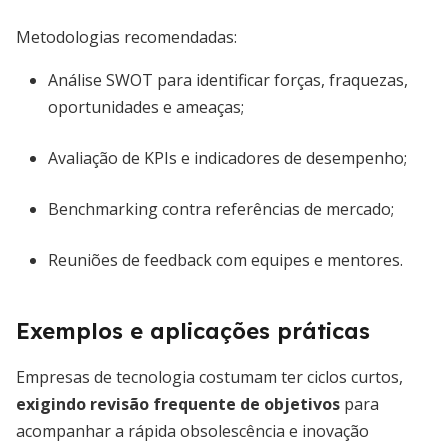
Metodologias recomendadas:
Análise SWOT para identificar forças, fraquezas,
oportunidades e ameaças;
Avaliação de KPIs e indicadores de desempenho;
Benchmarking contra referências de mercado;
Reuniões de feedback com equipes e mentores.
Exemplos e aplicações práticas
Empresas de tecnologia costumam ter ciclos curtos,
exigindo revisão frequente de objetivos
para
acompanhar a rápida obsolescência e inovação