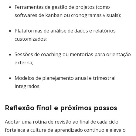
Ferramentas de gestão de projetos (como
softwares de kanban ou cronogramas visuais);
Plataformas de análise de dados e relatórios
customizados;
Sessões de coaching ou mentorias para orientação
externa;
Modelos de planejamento anual e trimestral
integrados.
Reflexão final e próximos passos
Adotar uma rotina de revisão ao final de cada ciclo
fortalece a cultura de aprendizado contínuo e eleva o