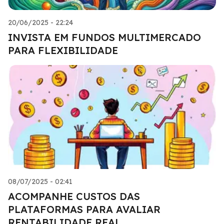
20/06/2025 - 22:24
INVISTA EM FUNDOS MULTIMERCADO
PARA FLEXIBILIDADE
08/07/2025 - 02:41
ACOMPANHE CUSTOS DAS
PLATAFORMAS PARA AVALIAR
RENTABILIDADE REAL