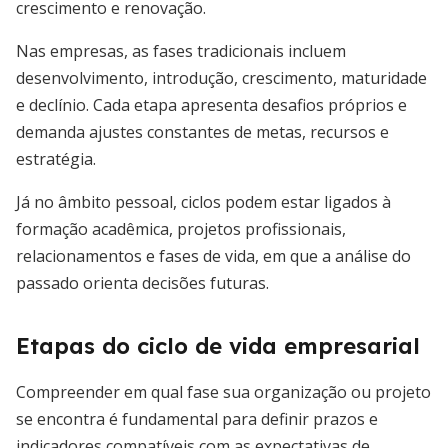
crescimento e renovação.
Nas empresas, as fases tradicionais incluem
desenvolvimento, introdução, crescimento, maturidade
e declínio. Cada etapa apresenta desafios próprios e
demanda ajustes constantes de metas, recursos e
estratégia.
Já no âmbito pessoal, ciclos podem estar ligados à
formação acadêmica, projetos profissionais,
relacionamentos e fases de vida, em que a análise do
passado orienta decisões futuras.
Etapas do ciclo de vida empresarial
Compreender em qual fase sua organização ou projeto
se encontra é fundamental para definir prazos e
indicadores compatíveis com as expectativas de