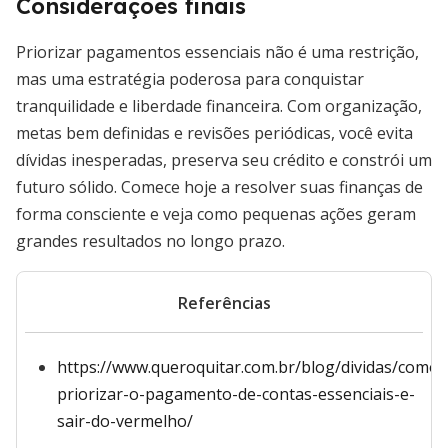
Considerações finais
Priorizar pagamentos essenciais não é uma restrição,
mas uma estratégia poderosa para conquistar
tranquilidade e liberdade financeira. Com organização,
metas bem definidas e revisões periódicas, você evita
dívidas inesperadas, preserva seu crédito e constrói um
futuro sólido. Comece hoje a resolver suas finanças de
forma consciente e veja como pequenas ações geram
grandes resultados no longo prazo.
Referências
https://www.queroquitar.com.br/blog/dividas/como-
priorizar-o-pagamento-de-contas-essenciais-e-
sair-do-vermelho/