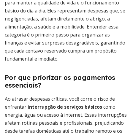
para manter a qualidade de vida e o funcionamento
básico do dia a dia. Eles representam despesas que, se
negligenciadas, afetam diretamente o abrigo, a
alimentação, a saúde e a mobilidade. Entender essa
categoria é o primeiro passo para organizar as
finanças e evitar surpresas desagradáveis, garantindo
que cada centavo reservado cumpra um propósito
fundamental e imediato.
Por que priorizar os pagamentos
essenciais?
Ao atrasar despesas críticas, você corre o risco de
enfrentar
interrupção de serviços básicos
como
energia, água ou acesso à internet. Essas interrupções
afetam rotinas pessoais e profissionais, prejudicando
desde tarefas domésticas até o trabalho remoto e os