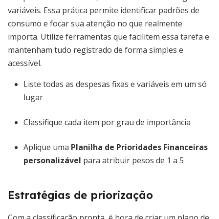
variáveis. Essa prática permite identificar padrões de
consumo e focar sua atenção no que realmente
importa. Utilize ferramentas que facilitem essa tarefa e
mantenham tudo registrado de forma simples e
acessível.
Liste todas as despesas fixas e variáveis em um só
lugar
Classifique cada item por grau de importância
Aplique uma
Planilha de Prioridades Financeiras
personalizável
para atribuir pesos de 1 a 5
Estratégias de priorização
Com a classificação pronta, é hora de criar um plano de