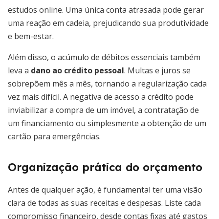
estudos online. Uma única conta atrasada pode gerar
uma reação em cadeia, prejudicando sua produtividade
e bem-estar.
Além disso, o acúmulo de débitos essenciais também
leva a
dano ao crédito pessoal
. Multas e juros se
sobrepõem mês a mês, tornando a regularização cada
vez mais difícil. A negativa de acesso a crédito pode
inviabilizar a compra de um imóvel, a contratação de
um financiamento ou simplesmente a obtenção de um
cartão para emergências.
Organização prática do orçamento
Antes de qualquer ação, é fundamental ter uma visão
clara de todas as suas receitas e despesas. Liste cada
compromisso financeiro, desde contas fixas até gastos