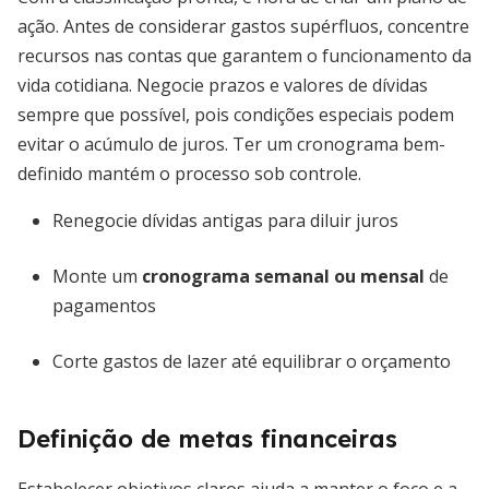
ação. Antes de considerar gastos supérfluos, concentre
recursos nas contas que garantem o funcionamento da
vida cotidiana. Negocie prazos e valores de dívidas
sempre que possível, pois condições especiais podem
evitar o acúmulo de juros. Ter um cronograma bem-
definido mantém o processo sob controle.
Renegocie dívidas antigas para diluir juros
Monte um
cronograma semanal ou mensal
de
pagamentos
Corte gastos de lazer até equilibrar o orçamento
Definição de metas financeiras