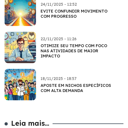
24/11/2025 - 12:52
EVITE CONFUNDIR MOVIMENTO
COM PROGRESSO
22/11/2025 - 11:26
OTIMIZE SEU TEMPO COM FOCO
NAS ATIVIDADES DE MAIOR
IMPACTO
18/11/2025 - 18:57
APOSTE EM NICHOS ESPECÍFICOS
COM ALTA DEMANDA
Leia mais...