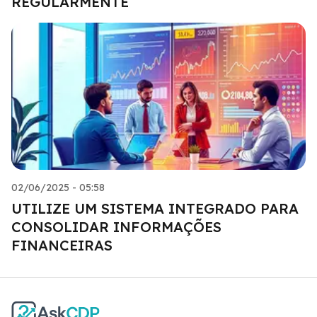
REGULARMENTE
02/06/2025 - 05:58
UTILIZE UM SISTEMA INTEGRADO PARA
CONSOLIDAR INFORMAÇÕES
FINANCEIRAS