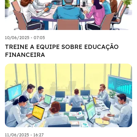
10/06/2025 - 07:05
TREINE A EQUIPE SOBRE EDUCAÇÃO
FINANCEIRA
11/06/2025 - 16:27