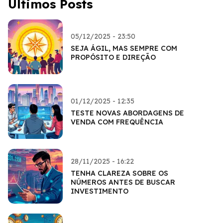
Últimos Posts
05/12/2025 - 23:50
SEJA ÁGIL, MAS SEMPRE COM
PROPÓSITO E DIREÇÃO
01/12/2025 - 12:35
TESTE NOVAS ABORDAGENS DE
VENDA COM FREQUÊNCIA
28/11/2025 - 16:22
TENHA CLAREZA SOBRE OS
NÚMEROS ANTES DE BUSCAR
INVESTIMENTO