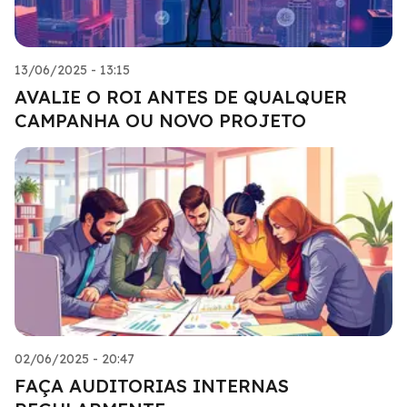
13/06/2025 - 13:15
AVALIE O ROI ANTES DE QUALQUER
CAMPANHA OU NOVO PROJETO
02/06/2025 - 20:47
FAÇA AUDITORIAS INTERNAS