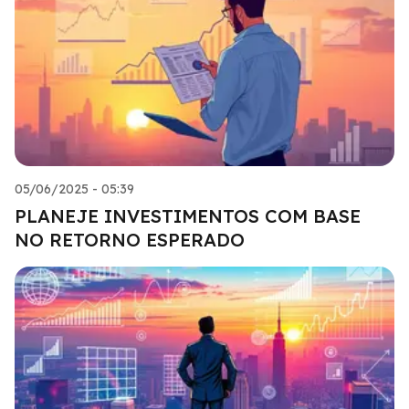
05/06/2025 - 05:39
PLANEJE INVESTIMENTOS COM BASE
NO RETORNO ESPERADO