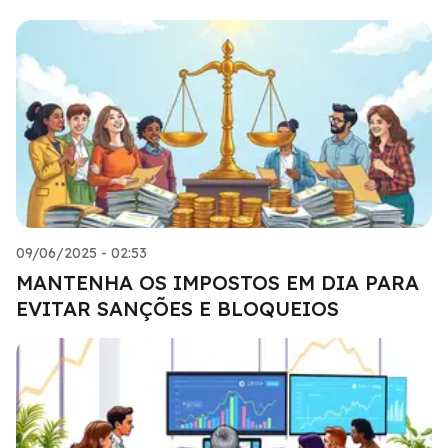
09/06/2025 - 02:53
MANTENHA OS IMPOSTOS EM DIA PARA
EVITAR SANÇÕES E BLOQUEIOS