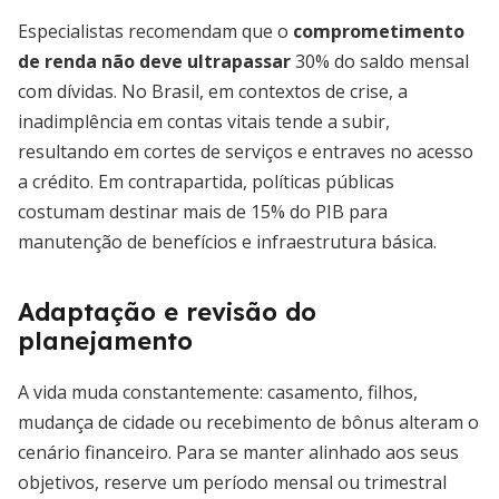
Especialistas recomendam que o
comprometimento
de renda não deve ultrapassar
30% do saldo mensal
com dívidas. No Brasil, em contextos de crise, a
inadimplência em contas vitais tende a subir,
resultando em cortes de serviços e entraves no acesso
a crédito. Em contrapartida, políticas públicas
costumam destinar mais de 15% do PIB para
manutenção de benefícios e infraestrutura básica.
Adaptação e revisão do
planejamento
A vida muda constantemente: casamento, filhos,
mudança de cidade ou recebimento de bônus alteram o
cenário financeiro. Para se manter alinhado aos seus
objetivos, reserve um período mensal ou trimestral