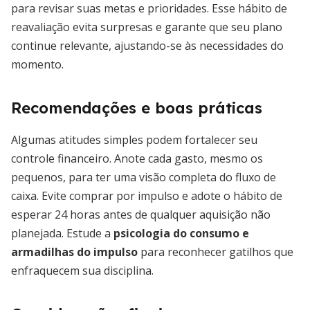
para revisar suas metas e prioridades. Esse hábito de
reavaliação evita surpresas e garante que seu plano
continue relevante, ajustando-se às necessidades do
momento.
Recomendações e boas práticas
Algumas atitudes simples podem fortalecer seu
controle financeiro. Anote cada gasto, mesmo os
pequenos, para ter uma visão completa do fluxo de
caixa. Evite comprar por impulso e adote o hábito de
esperar 24 horas antes de qualquer aquisição não
planejada. Estude a
psicologia do consumo e
armadilhas do impulso
para reconhecer gatilhos que
enfraquecem sua disciplina.