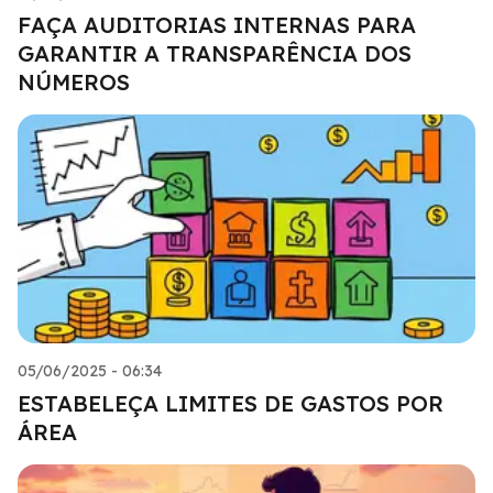
FAÇA AUDITORIAS INTERNAS PARA
GARANTIR A TRANSPARÊNCIA DOS
NÚMEROS
05/06/2025 - 06:34
ESTABELEÇA LIMITES DE GASTOS POR
ÁREA