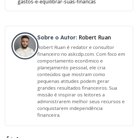
gastos-e-equilibrar-suas-financas
Robert Ruan
Sobre o Autor:
Robert Ruan é redator e consultor
financeiro no askcdp.com. Com foco em
comportamento econômico e
planejamento pessoal, ele cria
conteúdos que mostram como
pequenas atitudes podem gerar
grandes resultados financeiros. Sua
missão é inspirar os leitores a
administrarem melhor seus recursos e
conquistarem independência
financeira.