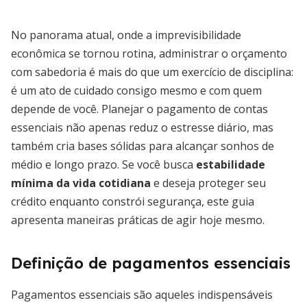
No panorama atual, onde a imprevisibilidade
econômica se tornou rotina, administrar o orçamento
com sabedoria é mais do que um exercício de disciplina:
é um ato de cuidado consigo mesmo e com quem
depende de você. Planejar o pagamento de contas
essenciais não apenas reduz o estresse diário, mas
também cria bases sólidas para alcançar sonhos de
médio e longo prazo. Se você busca
estabilidade
mínima da vida cotidiana
e deseja proteger seu
crédito enquanto constrói segurança, este guia
apresenta maneiras práticas de agir hoje mesmo.
Definição de pagamentos essenciais
Pagamentos essenciais são aqueles indispensáveis