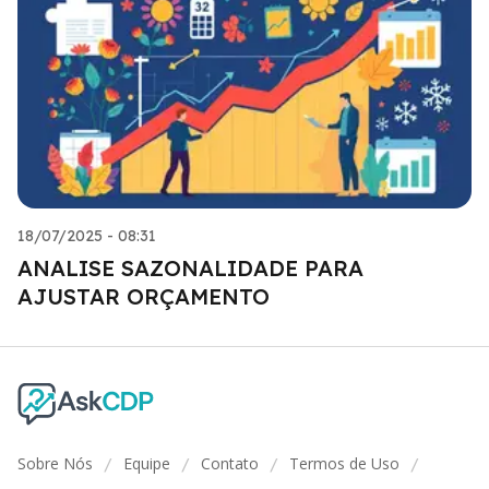
18/07/2025 - 08:31
ANALISE SAZONALIDADE PARA
AJUSTAR ORÇAMENTO
Sobre Nós
Equipe
Contato
Termos de Uso
/
/
/
/