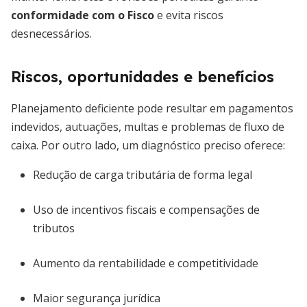
conformidade com o Fisco
e evita riscos
desnecessários.
Riscos, oportunidades e benefícios
Planejamento deficiente pode resultar em pagamentos
indevidos, autuações, multas e problemas de fluxo de
caixa. Por outro lado, um diagnóstico preciso oferece:
Redução de carga tributária de forma legal
Uso de incentivos fiscais e compensações de
tributos
Aumento da rentabilidade e competitividade
Maior segurança jurídica