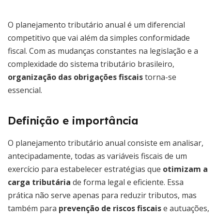
O planejamento tributário anual é um diferencial
competitivo que vai além da simples conformidade
fiscal. Com as mudanças constantes na legislação e a
complexidade do sistema tributário brasileiro,
organização das obrigações fiscais
torna-se
essencial.
Definição e importância
O planejamento tributário anual consiste em analisar,
antecipadamente, todas as variáveis fiscais de um
exercício para estabelecer estratégias que
otimizam a
carga tributária
de forma legal e eficiente. Essa
prática não serve apenas para reduzir tributos, mas
também para
prevenção de riscos fiscais
e autuações,