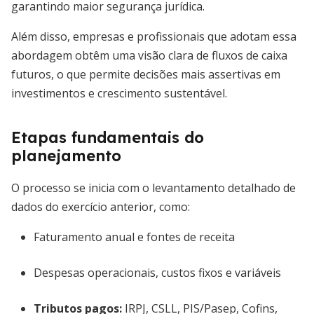
garantindo maior segurança jurídica.
Além disso, empresas e profissionais que adotam essa
abordagem obtêm uma visão clara de fluxos de caixa
futuros, o que permite decisões mais assertivas em
investimentos e crescimento sustentável.
Etapas fundamentais do
planejamento
O processo se inicia com o levantamento detalhado de
dados do exercício anterior, como:
Faturamento anual e fontes de receita
Despesas operacionais, custos fixos e variáveis
Tributos pagos:
IRPJ, CSLL, PIS/Pasep, Cofins,