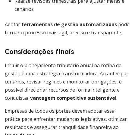
Realize revisões trimestrais para ajustar metas e
cenários
Adotar
ferramentas de gestão automatizadas
pode
tornar o processo mais ágil, preciso e transparente.
Considerações finais
Incluir o planejamento tributário anual na rotina de
gestão é uma estratégia transformadora. Ao antecipar
cenários, revisar regimes e monitorar obrigações, é
possível direcionar recursos de forma inteligente e
conquistar
vantagem competitiva sustentável
.
Empresas de todos os portes devem adotar essa
prática para enfrentar mudanças legislativas, otimizar
resultados e assegurar tranquilidade financeira ao