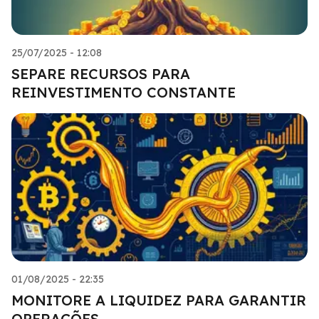
25/07/2025 - 12:08
SEPARE RECURSOS PARA
REINVESTIMENTO CONSTANTE
01/08/2025 - 22:35
MONITORE A LIQUIDEZ PARA GARANTIR
OPERAÇÕES