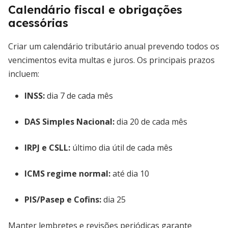
Calendário fiscal e obrigações
acessórias
Criar um calendário tributário anual prevendo todos os
vencimentos evita multas e juros. Os principais prazos
incluem:
INSS:
dia 7 de cada mês
DAS Simples Nacional:
dia 20 de cada mês
IRPJ e CSLL:
último dia útil de cada mês
ICMS regime normal:
até dia 10
PIS/Pasep e Cofins:
dia 25
Manter lembretes e revisões periódicas garante