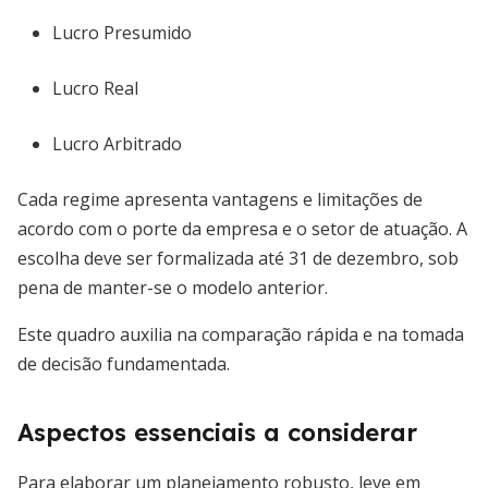
Lucro Presumido
Lucro Real
Lucro Arbitrado
Cada regime apresenta vantagens e limitações de
acordo com o porte da empresa e o setor de atuação. A
escolha deve ser formalizada até 31 de dezembro, sob
pena de manter-se o modelo anterior.
Este quadro auxilia na comparação rápida e na tomada
de decisão fundamentada.
Aspectos essenciais a considerar
Para elaborar um planejamento robusto, leve em