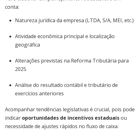
conta:
Natureza jurídica da empresa (LTDA, S/A, MEI, etc.)
Atividade econômica principal e localização
geográfica
Alterações previstas na Reforma Tributária para
2025
Análise do resultado contábil e tributário de
exercícios anteriores
Acompanhar tendências legislativas é crucial, pois pode
indicar
oportunidades de incentivos estaduais
ou
necessidade de ajustes rápidos no fluxo de caixa.