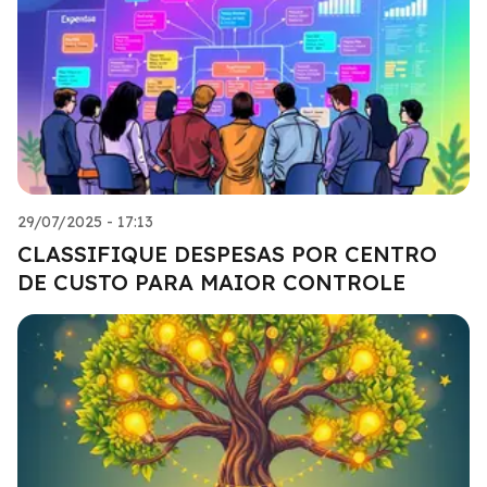
29/07/2025 - 17:13
CLASSIFIQUE DESPESAS POR CENTRO
DE CUSTO PARA MAIOR CONTROLE