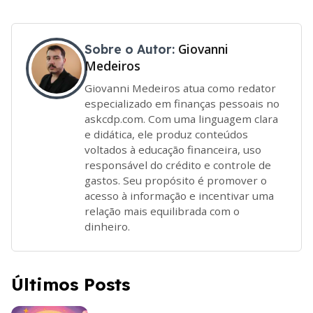
Giovanni
Sobre o Autor:
Medeiros
Giovanni Medeiros atua como redator
especializado em finanças pessoais no
askcdp.com. Com uma linguagem clara
e didática, ele produz conteúdos
voltados à educação financeira, uso
responsável do crédito e controle de
gastos. Seu propósito é promover o
acesso à informação e incentivar uma
relação mais equilibrada com o
dinheiro.
Últimos Posts