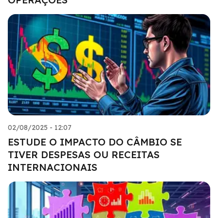
02/08/2025 - 12:07
ESTUDE O IMPACTO DO CÂMBIO SE
TIVER DESPESAS OU RECEITAS
INTERNACIONAIS