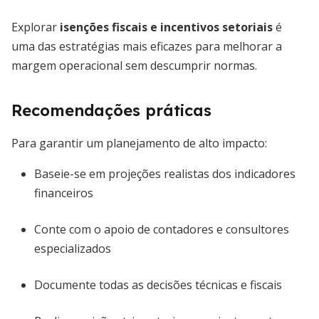
Explorar
isenções fiscais e incentivos setoriais
é
uma das estratégias mais eficazes para melhorar a
margem operacional sem descumprir normas.
Recomendações práticas
Para garantir um planejamento de alto impacto:
Baseie-se em projeções realistas dos indicadores
financeiros
Conte com o apoio de contadores e consultores
especializados
Documente todas as decisões técnicas e fiscais