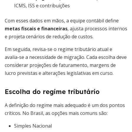
ICMS, ISS e contribuições
Com esses dados em mãos, a equipe contábil define
metas fiscais e financeiras
, ajusta processos internos
e projeta cenários de redução de custos.
Em seguida, revisa-se o regime tributário atual e
avalia-se a necessidade de migração. Cada escolha deve
considerar projeções de faturamento, margens de
lucro previstas e alterações legislativas em curso.
Escolha do regime tributário
A definição do regime mais adequado é um dos pontos
críticos. No Brasil, as opções mais comuns são:
Simples Nacional