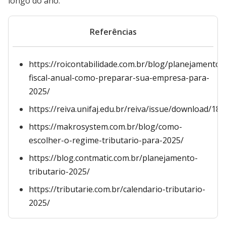
longo do ano.
Referências
https://roicontabilidade.com.br/blog/planejamento-
fiscal-anual-como-preparar-sua-empresa-para-
2025/
https://reiva.unifaj.edu.br/reiva/issue/download/18/
https://makrosystem.com.br/blog/como-
escolher-o-regime-tributario-para-2025/
https://blog.contmatic.com.br/planejamento-
tributario-2025/
https://tributarie.com.br/calendario-tributario-
2025/