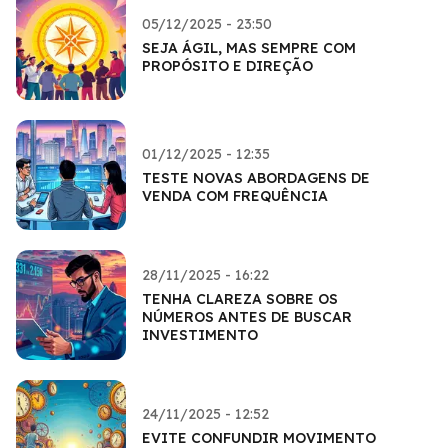
05/12/2025 - 23:50
SEJA ÁGIL, MAS SEMPRE COM
PROPÓSITO E DIREÇÃO
01/12/2025 - 12:35
TESTE NOVAS ABORDAGENS DE
VENDA COM FREQUÊNCIA
28/11/2025 - 16:22
TENHA CLAREZA SOBRE OS
NÚMEROS ANTES DE BUSCAR
INVESTIMENTO
24/11/2025 - 12:52
EVITE CONFUNDIR MOVIMENTO