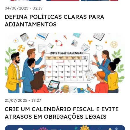
04/08/2025 - 02:19
DEFINA POLÍTICAS CLARAS PARA
ADIANTAMENTOS
21/07/2025 - 18:27
CRIE UM CALENDÁRIO FISCAL E EVITE
ATRASOS EM OBRIGAÇÕES LEGAIS