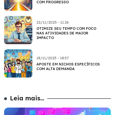
COM PROGRESSO
22/11/2025 - 11:26
OTIMIZE SEU TEMPO COM FOCO
NAS ATIVIDADES DE MAIOR
IMPACTO
18/11/2025 - 18:57
APOSTE EM NICHOS ESPECÍFICOS
COM ALTA DEMANDA
Leia mais...