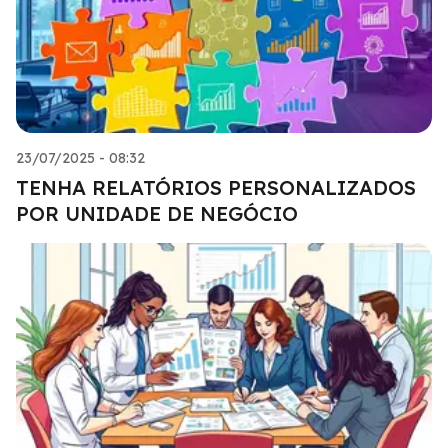
23/07/2025 - 08:32
TENHA RELATÓRIOS PERSONALIZADOS
POR UNIDADE DE NEGÓCIO