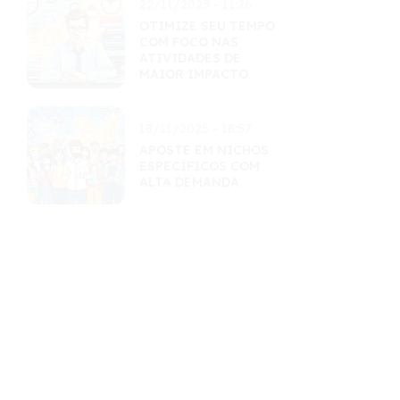
22/11/2025 - 11:26
OTIMIZE SEU TEMPO
COM FOCO NAS
ATIVIDADES DE
MAIOR IMPACTO
18/11/2025 - 18:57
APOSTE EM NICHOS
ESPECÍFICOS COM
ALTA DEMANDA