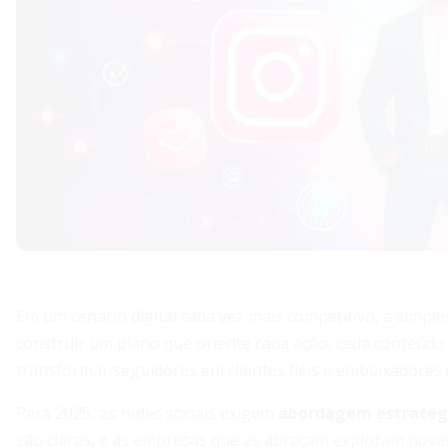
Em um cenário digital cada vez mais competitivo, a simpl
construir um plano que oriente cada ação, cada conteúdo
transformar seguidores em clientes fiéis e embaixadores 
Para 2025, as redes sociais exigem
abordagem estratégi
são claras, e as empresas que as abraçam exploram nov