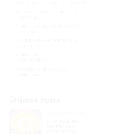
Conteúdo interativo e vídeos curtos
Integração multicanal e social
commerce
Métricas e acompanhamento
contínuo
Cultura de experimentação e
aprendizado
Histórias de sucesso e
autenticidade
Conclusão: da presença à
relevância
Últimos Posts
05/12/2025 - 23:50
SEJA ÁGIL, MAS
SEMPRE COM
PROPÓSITO E