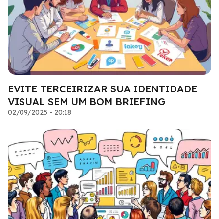
EVITE TERCEIRIZAR SUA IDENTIDADE
VISUAL SEM UM BOM BRIEFING
02/09/2025 - 20:18