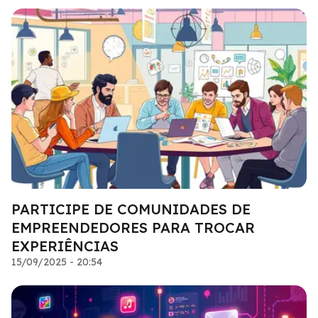
PARTICIPE DE COMUNIDADES DE
EMPREENDEDORES PARA TROCAR
EXPERIÊNCIAS
15/09/2025 - 20:54