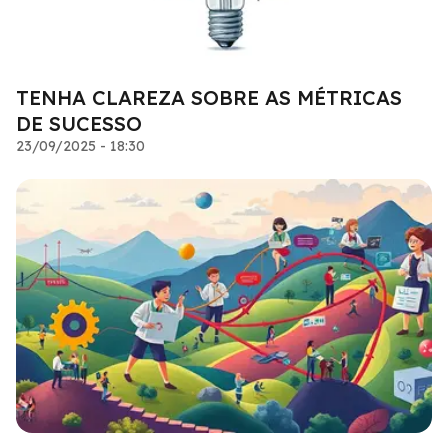
TENHA CLAREZA SOBRE AS MÉTRICAS
DE SUCESSO
23/09/2025 - 18:30