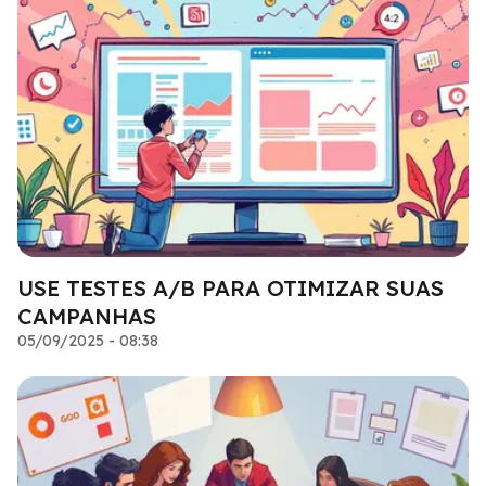
USE TESTES A/B PARA OTIMIZAR SUAS
CAMPANHAS
05/09/2025 - 08:38