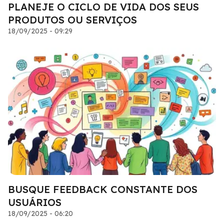
PLANEJE O CICLO DE VIDA DOS SEUS
PRODUTOS OU SERVIÇOS
18/09/2025 - 09:29
BUSQUE FEEDBACK CONSTANTE DOS
USUÁRIOS
18/09/2025 - 06:20