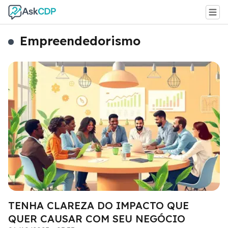
Empreendedorismo
TENHA CLAREZA DO IMPACTO QUE
QUER CAUSAR COM SEU NEGÓCIO