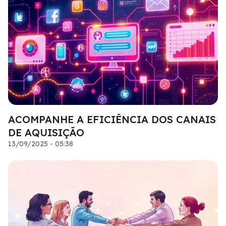
ACOMPANHE A EFICIÊNCIA DOS CANAIS
DE AQUISIÇÃO
13/09/2025 - 05:38