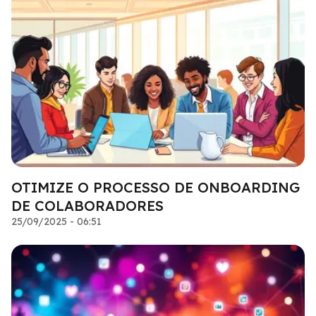
OTIMIZE O PROCESSO DE ONBOARDING
DE COLABORADORES
25/09/2025 - 06:51