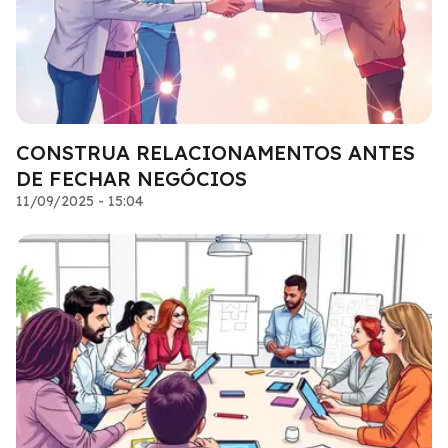
CONSTRUA RELACIONAMENTOS ANTES
DE FECHAR NEGÓCIOS
11/09/2025 - 15:04