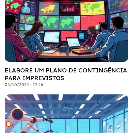
ELABORE UM PLANO DE CONTINGÊNCIA
PARA IMPREVISTOS
03/10/2025 - 17:26