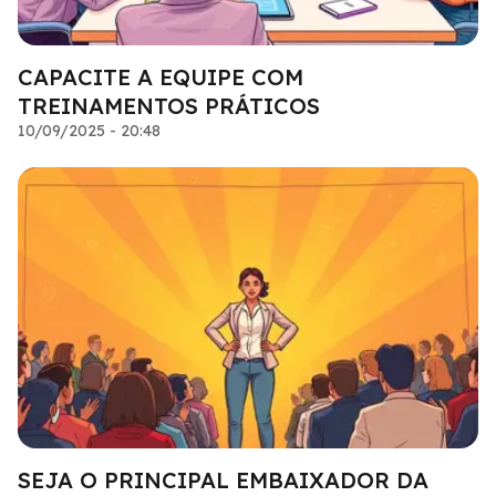
CAPACITE A EQUIPE COM
TREINAMENTOS PRÁTICOS
10/09/2025 - 20:48
SEJA O PRINCIPAL EMBAIXADOR DA