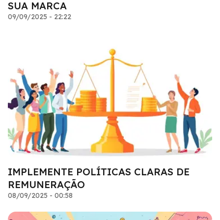
SUA MARCA
09/09/2025 - 22:22
IMPLEMENTE POLÍTICAS CLARAS DE
REMUNERAÇÃO
08/09/2025 - 00:58