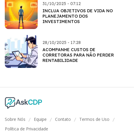
31/10/2025 - 07:12
INCLUA OBJETIVOS DE VIDA NO
PLANEJAMENTO DOS
INVESTIMENTOS
28/10/2025 - 17:28
ACOMPANHE CUSTOS DE
CORRETORAS PARA NÃO PERDER
RENTABILIDADE
Sobre Nós
Equipe
Contato
Termos de Uso
/
/
/
/
Política de Privacidade