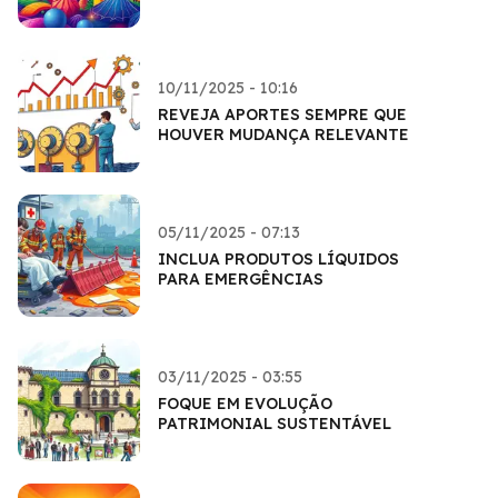
10/11/2025 - 10:16
REVEJA APORTES SEMPRE QUE
HOUVER MUDANÇA RELEVANTE
05/11/2025 - 07:13
INCLUA PRODUTOS LÍQUIDOS
PARA EMERGÊNCIAS
03/11/2025 - 03:55
FOQUE EM EVOLUÇÃO
PATRIMONIAL SUSTENTÁVEL