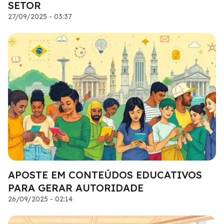
SETOR
27/09/2025 - 03:37
APOSTE EM CONTEÚDOS EDUCATIVOS
PARA GERAR AUTORIDADE
26/09/2025 - 02:14