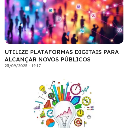
UTILIZE PLATAFORMAS DIGITAIS PARA
ALCANÇAR NOVOS PÚBLICOS
23/09/2025 - 19:17