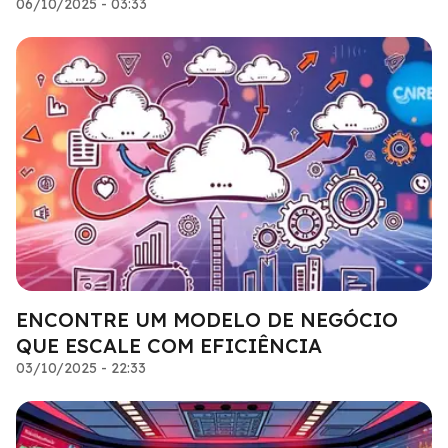
06/10/2025 - 03:33
ENCONTRE UM MODELO DE NEGÓCIO
QUE ESCALE COM EFICIÊNCIA
03/10/2025 - 22:33