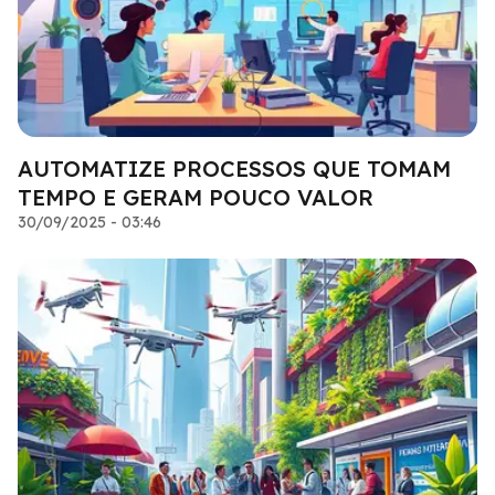
AUTOMATIZE PROCESSOS QUE TOMAM
TEMPO E GERAM POUCO VALOR
30/09/2025 - 03:46